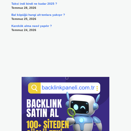
Taksi indi bindi ne kadar 2025 ?
Temmuz 28, 2026
Bal köpüğü hangi alt tonlara yakışır ?
Temmuz 25, 2026
Karekök alma nasıl yapılır ?
Temmuz 24, 2026