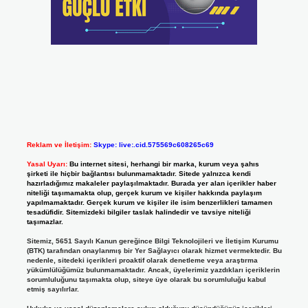
Reklam ve İletişim:
Skype: live:.cid.575569c608265c69
Yasal Uyarı:
Bu internet sitesi, herhangi bir marka, kurum veya şahıs
şirketi ile hiçbir bağlantısı bulunmamaktadır. Sitede yalnızca kendi
hazırladığımız makaleler paylaşılmaktadır. Burada yer alan içerikler haber
niteliği taşımamakta olup, gerçek kurum ve kişiler hakkında paylaşım
yapılmamaktadır. Gerçek kurum ve kişiler ile isim benzerlikleri tamamen
tesadüfidir. Sitemizdeki bilgiler taslak halindedir ve tavsiye niteliği
taşımazlar.
Sitemiz, 5651 Sayılı Kanun gereğince Bilgi Teknolojileri ve İletişim Kurumu
(BTK) tarafından onaylanmış bir Yer Sağlayıcı olarak hizmet vermektedir. Bu
nedenle, sitedeki içerikleri proaktif olarak denetleme veya araştırma
yükümlülüğümüz bulunmamaktadır. Ancak, üyelerimiz yazdıkları içeriklerin
sorumluluğunu taşımakta olup, siteye üye olarak bu sorumluluğu kabul
etmiş sayılırlar.