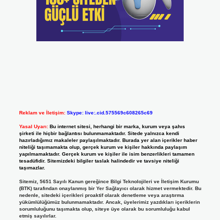
Reklam ve İletişim:
Skype: live:.cid.575569c608265c69
Yasal Uyarı:
Bu internet sitesi, herhangi bir marka, kurum veya şahıs
şirketi ile hiçbir bağlantısı bulunmamaktadır. Sitede yalnızca kendi
hazırladığımız makaleler paylaşılmaktadır. Burada yer alan içerikler haber
niteliği taşımamakta olup, gerçek kurum ve kişiler hakkında paylaşım
yapılmamaktadır. Gerçek kurum ve kişiler ile isim benzerlikleri tamamen
tesadüfidir. Sitemizdeki bilgiler taslak halindedir ve tavsiye niteliği
taşımazlar.
Sitemiz, 5651 Sayılı Kanun gereğince Bilgi Teknolojileri ve İletişim Kurumu
(BTK) tarafından onaylanmış bir Yer Sağlayıcı olarak hizmet vermektedir. Bu
nedenle, sitedeki içerikleri proaktif olarak denetleme veya araştırma
yükümlülüğümüz bulunmamaktadır. Ancak, üyelerimiz yazdıkları içeriklerin
sorumluluğunu taşımakta olup, siteye üye olarak bu sorumluluğu kabul
etmiş sayılırlar.