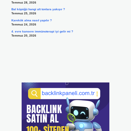
Temmuz 28, 2026
Bal köpüğü hangi alt tonlara yakışır ?
Temmuz 25, 2026
Karekök alma nasıl yapılır ?
Temmuz 24, 2026
4. evre kansere immünoterapi iyi gelir mi ?
Temmuz 20, 2026