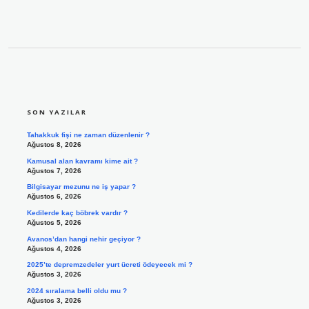
SIDEBAR
SON YAZILAR
Tahakkuk fişi ne zaman düzenlenir ?
Ağustos 8, 2026
Kamusal alan kavramı kime ait ?
Ağustos 7, 2026
Bilgisayar mezunu ne iş yapar ?
Ağustos 6, 2026
Kedilerde kaç böbrek vardır ?
Ağustos 5, 2026
Avanos’dan hangi nehir geçiyor ?
Ağustos 4, 2026
2025’te depremzedeler yurt ücreti ödeyecek mi ?
Ağustos 3, 2026
2024 sıralama belli oldu mu ?
Ağustos 3, 2026