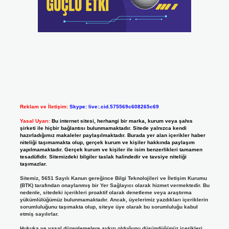
Reklam ve İletişim:
Skype: live:.cid.575569c608265c69
Yasal Uyarı:
Bu internet sitesi, herhangi bir marka, kurum veya şahıs
şirketi ile hiçbir bağlantısı bulunmamaktadır. Sitede yalnızca kendi
hazırladığımız makaleler paylaşılmaktadır. Burada yer alan içerikler haber
niteliği taşımamakta olup, gerçek kurum ve kişiler hakkında paylaşım
yapılmamaktadır. Gerçek kurum ve kişiler ile isim benzerlikleri tamamen
tesadüfidir. Sitemizdeki bilgiler taslak halindedir ve tavsiye niteliği
taşımazlar.
Sitemiz, 5651 Sayılı Kanun gereğince Bilgi Teknolojileri ve İletişim Kurumu
(BTK) tarafından onaylanmış bir Yer Sağlayıcı olarak hizmet vermektedir. Bu
nedenle, sitedeki içerikleri proaktif olarak denetleme veya araştırma
yükümlülüğümüz bulunmamaktadır. Ancak, üyelerimiz yazdıkları içeriklerin
sorumluluğunu taşımakta olup, siteye üye olarak bu sorumluluğu kabul
etmiş sayılırlar.
Hukuka ve yasal düzenlemelere aykırı olduğunu düşündüğünüz içerikleri,