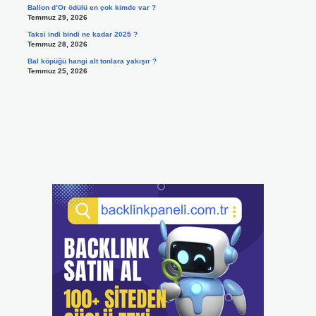
Ballon d’Or ödülü en çok kimde var ?
Temmuz 29, 2026
Taksi indi bindi ne kadar 2025 ?
Temmuz 28, 2026
Bal köpüğü hangi alt tonlara yakışır ?
Temmuz 25, 2026