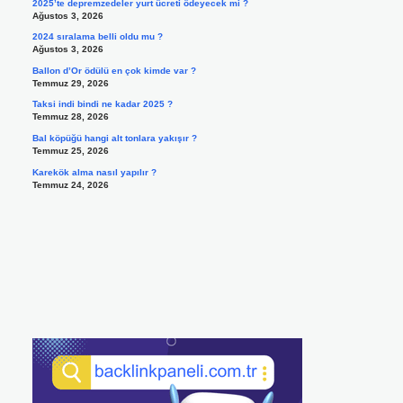
2025’te depremzedeler yurt ücreti ödeyecek mi ?
Ağustos 3, 2026
2024 sıralama belli oldu mu ?
Ağustos 3, 2026
Ballon d’Or ödülü en çok kimde var ?
Temmuz 29, 2026
Taksi indi bindi ne kadar 2025 ?
Temmuz 28, 2026
Bal köpüğü hangi alt tonlara yakışır ?
Temmuz 25, 2026
Karekök alma nasıl yapılır ?
Temmuz 24, 2026