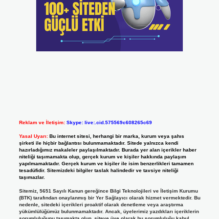
Reklam ve İletişim:
Skype: live:.cid.575569c608265c69
Yasal Uyarı:
Bu internet sitesi, herhangi bir marka, kurum veya şahıs
şirketi ile hiçbir bağlantısı bulunmamaktadır. Sitede yalnızca kendi
hazırladığımız makaleler paylaşılmaktadır. Burada yer alan içerikler haber
niteliği taşımamakta olup, gerçek kurum ve kişiler hakkında paylaşım
yapılmamaktadır. Gerçek kurum ve kişiler ile isim benzerlikleri tamamen
tesadüfidir. Sitemizdeki bilgiler taslak halindedir ve tavsiye niteliği
taşımazlar.
Sitemiz, 5651 Sayılı Kanun gereğince Bilgi Teknolojileri ve İletişim Kurumu
(BTK) tarafından onaylanmış bir Yer Sağlayıcı olarak hizmet vermektedir. Bu
nedenle, sitedeki içerikleri proaktif olarak denetleme veya araştırma
yükümlülüğümüz bulunmamaktadır. Ancak, üyelerimiz yazdıkları içeriklerin
sorumluluğunu taşımakta olup, siteye üye olarak bu sorumluluğu kabul