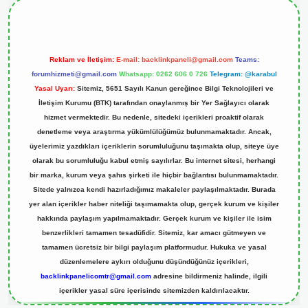
Reklam ve İletişim:
E-mail:
backlinkpaneli@gmail.com
Teams:
forumhizmeti@gmail.com
Whatsapp: 0262 606 0 726
Telegram: @karabul
Yasal Uyarı:
Sitemiz, 5651 Sayılı Kanun gereğince Bilgi Teknolojileri ve
İletişim Kurumu (BTK) tarafından onaylanmış bir Yer Sağlayıcı olarak
hizmet vermektedir. Bu nedenle, sitedeki içerikleri proaktif olarak
denetleme veya araştırma yükümlülüğümüz bulunmamaktadır. Ancak,
üyelerimiz yazdıkları içeriklerin sorumluluğunu taşımakta olup, siteye üye
olarak bu sorumluluğu kabul etmiş sayılırlar. Bu internet sitesi, herhangi
bir marka, kurum veya şahıs şirketi ile hiçbir bağlantısı bulunmamaktadır.
Sitede yalnızca kendi hazırladığımız makaleler paylaşılmaktadır. Burada
yer alan içerikler haber niteliği taşımamakta olup, gerçek kurum ve kişiler
hakkında paylaşım yapılmamaktadır. Gerçek kurum ve kişiler ile isim
benzerlikleri tamamen tesadüfidir. Sitemiz, kar amacı gütmeyen ve
tamamen ücretsiz bir bilgi paylaşım platformudur. Hukuka ve yasal
düzenlemelere aykırı olduğunu düşündüğünüz içerikleri,
backlinkpanelicomtr@gmail.com
adresine bildirmeniz halinde, ilgili
içerikler yasal süre içerisinde sitemizden kaldırılacaktır.