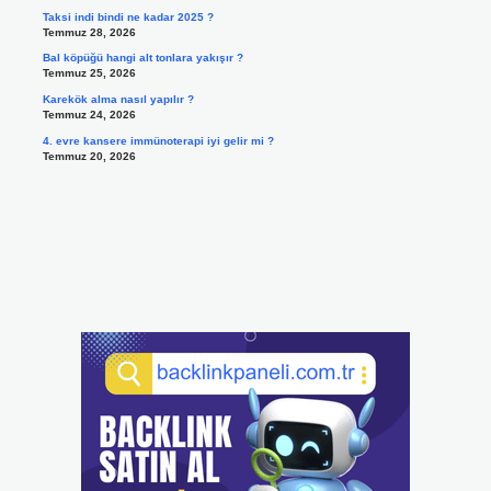
Taksi indi bindi ne kadar 2025 ?
Temmuz 28, 2026
Bal köpüğü hangi alt tonlara yakışır ?
Temmuz 25, 2026
Karekök alma nasıl yapılır ?
Temmuz 24, 2026
4. evre kansere immünoterapi iyi gelir mi ?
Temmuz 20, 2026