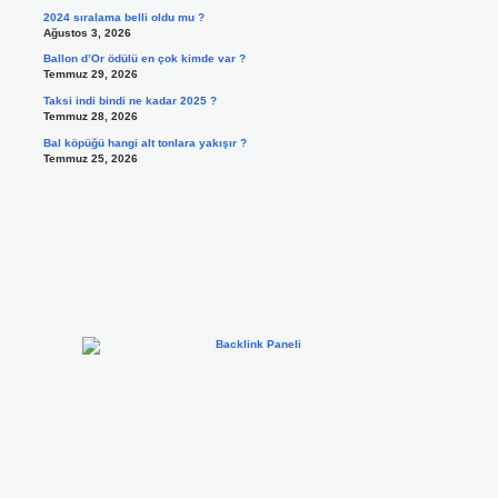
2024 sıralama belli oldu mu ?
Ağustos 3, 2026
Ballon d’Or ödülü en çok kimde var ?
Temmuz 29, 2026
Taksi indi bindi ne kadar 2025 ?
Temmuz 28, 2026
Bal köpüğü hangi alt tonlara yakışır ?
Temmuz 25, 2026