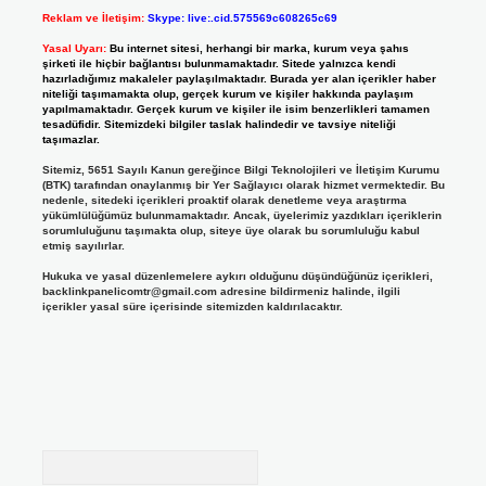
Reklam ve İletişim:
Skype: live:.cid.575569c608265c69
Yasal Uyarı:
Bu internet sitesi, herhangi bir marka, kurum veya şahıs
şirketi ile hiçbir bağlantısı bulunmamaktadır. Sitede yalnızca kendi
hazırladığımız makaleler paylaşılmaktadır. Burada yer alan içerikler haber
niteliği taşımamakta olup, gerçek kurum ve kişiler hakkında paylaşım
yapılmamaktadır. Gerçek kurum ve kişiler ile isim benzerlikleri tamamen
tesadüfidir. Sitemizdeki bilgiler taslak halindedir ve tavsiye niteliği
taşımazlar.
Sitemiz, 5651 Sayılı Kanun gereğince Bilgi Teknolojileri ve İletişim Kurumu
(BTK) tarafından onaylanmış bir Yer Sağlayıcı olarak hizmet vermektedir. Bu
nedenle, sitedeki içerikleri proaktif olarak denetleme veya araştırma
yükümlülüğümüz bulunmamaktadır. Ancak, üyelerimiz yazdıkları içeriklerin
sorumluluğunu taşımakta olup, siteye üye olarak bu sorumluluğu kabul
etmiş sayılırlar.
Hukuka ve yasal düzenlemelere aykırı olduğunu düşündüğünüz içerikleri,
backlinkpanelicomtr@gmail.com
adresine bildirmeniz halinde, ilgili
içerikler yasal süre içerisinde sitemizden kaldırılacaktır.
Arama