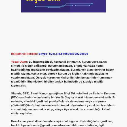
Reklam ve İletişim:
Skype: live:.cid.575569c608265c69
Yasal Uyarı:
Bu internet sitesi, herhangi bir marka, kurum veya şahıs
şirketi ile hiçbir bağlantısı bulunmamaktadır. Sitede yalnızca kendi
hazırladığımız makaleler paylaşılmaktadır. Burada yer alan içerikler haber
niteliği taşımamakta olup, gerçek kurum ve kişiler hakkında paylaşım
yapılmamaktadır. Gerçek kurum ve kişiler ile isim benzerlikleri tamamen
tesadüfidir. Sitemizdeki bilgiler taslak halindedir ve tavsiye niteliği
taşımazlar.
Sitemiz, 5651 Sayılı Kanun gereğince Bilgi Teknolojileri ve İletişim Kurumu
(BTK) tarafından onaylanmış bir Yer Sağlayıcı olarak hizmet vermektedir. Bu
nedenle, sitedeki içerikleri proaktif olarak denetleme veya araştırma
yükümlülüğümüz bulunmamaktadır. Ancak, üyelerimiz yazdıkları içeriklerin
sorumluluğunu taşımakta olup, siteye üye olarak bu sorumluluğu kabul
etmiş sayılırlar.
Hukuka ve yasal düzenlemelere aykırı olduğunu düşündüğünüz içerikleri,
backlinkpanelicomtr@gmail.com
adresine bildirmeniz halinde, ilgili