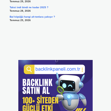
Temmuz 29, 2026
Taksi indi bindi ne kadar 2025 ?
Temmuz 28, 2026
Bal köpüğü hangi alt tonlara yakışır ?
Temmuz 25, 2026