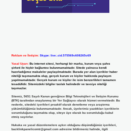
Reklam ve İletişim:
Skype: live:.cid.575569c608265c69
Yasal Uyarı:
Bu internet sitesi, herhangi bir marka, kurum veya şahıs
şirketi ile hiçbir bağlantısı bulunmamaktadır. Sitede yalnızca kendi
hazırladığımız makaleler paylaşılmaktadır. Burada yer alan içerikler haber
niteliği taşımamakta olup, gerçek kurum ve kişiler hakkında paylaşım
yapılmamaktadır. Gerçek kurum ve kişiler ile isim benzerlikleri tamamen
tesadüfidir. Sitemizdeki bilgiler taslak halindedir ve tavsiye niteliği
taşımazlar.
Sitemiz, 5651 Sayılı Kanun gereğince Bilgi Teknolojileri ve İletişim Kurumu
(BTK) tarafından onaylanmış bir Yer Sağlayıcı olarak hizmet vermektedir. Bu
nedenle, sitedeki içerikleri proaktif olarak denetleme veya araştırma
yükümlülüğümüz bulunmamaktadır. Ancak, üyelerimiz yazdıkları içeriklerin
sorumluluğunu taşımakta olup, siteye üye olarak bu sorumluluğu kabul
etmiş sayılırlar.
Hukuka ve yasal düzenlemelere aykırı olduğunu düşündüğünüz içerikleri,
backlinkpanelicomtr@gmail.com
adresine bildirmeniz halinde, ilgili