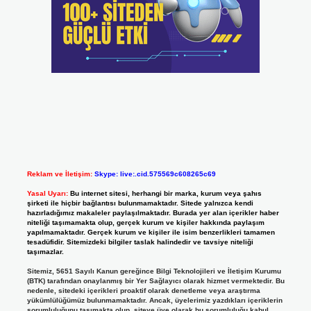
Reklam ve İletişim:
Skype: live:.cid.575569c608265c69
Yasal Uyarı:
Bu internet sitesi, herhangi bir marka, kurum veya şahıs
şirketi ile hiçbir bağlantısı bulunmamaktadır. Sitede yalnızca kendi
hazırladığımız makaleler paylaşılmaktadır. Burada yer alan içerikler haber
niteliği taşımamakta olup, gerçek kurum ve kişiler hakkında paylaşım
yapılmamaktadır. Gerçek kurum ve kişiler ile isim benzerlikleri tamamen
tesadüfidir. Sitemizdeki bilgiler taslak halindedir ve tavsiye niteliği
taşımazlar.
Sitemiz, 5651 Sayılı Kanun gereğince Bilgi Teknolojileri ve İletişim Kurumu
(BTK) tarafından onaylanmış bir Yer Sağlayıcı olarak hizmet vermektedir. Bu
nedenle, sitedeki içerikleri proaktif olarak denetleme veya araştırma
yükümlülüğümüz bulunmamaktadır. Ancak, üyelerimiz yazdıkları içeriklerin
sorumluluğunu taşımakta olup, siteye üye olarak bu sorumluluğu kabul