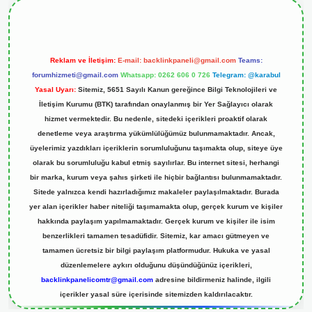
Reklam ve İletişim:
E-mail:
backlinkpaneli@gmail.com
Teams:
forumhizmeti@gmail.com
Whatsapp: 0262 606 0 726
Telegram: @karabul
Yasal Uyarı:
Sitemiz, 5651 Sayılı Kanun gereğince Bilgi Teknolojileri ve
İletişim Kurumu (BTK) tarafından onaylanmış bir Yer Sağlayıcı olarak
hizmet vermektedir. Bu nedenle, sitedeki içerikleri proaktif olarak
denetleme veya araştırma yükümlülüğümüz bulunmamaktadır. Ancak,
üyelerimiz yazdıkları içeriklerin sorumluluğunu taşımakta olup, siteye üye
olarak bu sorumluluğu kabul etmiş sayılırlar. Bu internet sitesi, herhangi
bir marka, kurum veya şahıs şirketi ile hiçbir bağlantısı bulunmamaktadır.
Sitede yalnızca kendi hazırladığımız makaleler paylaşılmaktadır. Burada
yer alan içerikler haber niteliği taşımamakta olup, gerçek kurum ve kişiler
hakkında paylaşım yapılmamaktadır. Gerçek kurum ve kişiler ile isim
benzerlikleri tamamen tesadüfidir. Sitemiz, kar amacı gütmeyen ve
tamamen ücretsiz bir bilgi paylaşım platformudur. Hukuka ve yasal
düzenlemelere aykırı olduğunu düşündüğünüz içerikleri,
backlinkpanelicomtr@gmail.com
adresine bildirmeniz halinde, ilgili
içerikler yasal süre içerisinde sitemizden kaldırılacaktır.