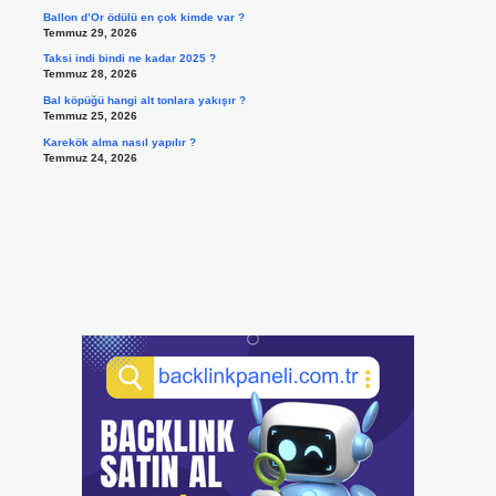
Ballon d’Or ödülü en çok kimde var ?
Temmuz 29, 2026
Taksi indi bindi ne kadar 2025 ?
Temmuz 28, 2026
Bal köpüğü hangi alt tonlara yakışır ?
Temmuz 25, 2026
Karekök alma nasıl yapılır ?
Temmuz 24, 2026