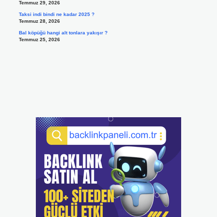
Temmuz 29, 2026
Taksi indi bindi ne kadar 2025 ?
Temmuz 28, 2026
Bal köpüğü hangi alt tonlara yakışır ?
Temmuz 25, 2026