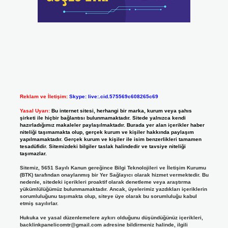
Reklam ve İletişim:
Skype: live:.cid.575569c608265c69
Yasal Uyarı:
Bu internet sitesi, herhangi bir marka, kurum veya şahıs
şirketi ile hiçbir bağlantısı bulunmamaktadır. Sitede yalnızca kendi
hazırladığımız makaleler paylaşılmaktadır. Burada yer alan içerikler haber
niteliği taşımamakta olup, gerçek kurum ve kişiler hakkında paylaşım
yapılmamaktadır. Gerçek kurum ve kişiler ile isim benzerlikleri tamamen
tesadüfidir. Sitemizdeki bilgiler taslak halindedir ve tavsiye niteliği
taşımazlar.
Sitemiz, 5651 Sayılı Kanun gereğince Bilgi Teknolojileri ve İletişim Kurumu
(BTK) tarafından onaylanmış bir Yer Sağlayıcı olarak hizmet vermektedir. Bu
nedenle, sitedeki içerikleri proaktif olarak denetleme veya araştırma
yükümlülüğümüz bulunmamaktadır. Ancak, üyelerimiz yazdıkları içeriklerin
sorumluluğunu taşımakta olup, siteye üye olarak bu sorumluluğu kabul
etmiş sayılırlar.
Hukuka ve yasal düzenlemelere aykırı olduğunu düşündüğünüz içerikleri,
backlinkpanelicomtr@gmail.com
adresine bildirmeniz halinde, ilgili