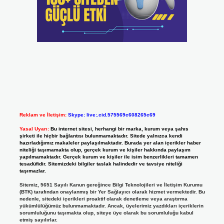
Reklam ve İletişim:
Skype: live:.cid.575569c608265c69
Yasal Uyarı:
Bu internet sitesi, herhangi bir marka, kurum veya şahıs
şirketi ile hiçbir bağlantısı bulunmamaktadır. Sitede yalnızca kendi
hazırladığımız makaleler paylaşılmaktadır. Burada yer alan içerikler haber
niteliği taşımamakta olup, gerçek kurum ve kişiler hakkında paylaşım
yapılmamaktadır. Gerçek kurum ve kişiler ile isim benzerlikleri tamamen
tesadüfidir. Sitemizdeki bilgiler taslak halindedir ve tavsiye niteliği
taşımazlar.
Sitemiz, 5651 Sayılı Kanun gereğince Bilgi Teknolojileri ve İletişim Kurumu
(BTK) tarafından onaylanmış bir Yer Sağlayıcı olarak hizmet vermektedir. Bu
nedenle, sitedeki içerikleri proaktif olarak denetleme veya araştırma
yükümlülüğümüz bulunmamaktadır. Ancak, üyelerimiz yazdıkları içeriklerin
sorumluluğunu taşımakta olup, siteye üye olarak bu sorumluluğu kabul
etmiş sayılırlar.