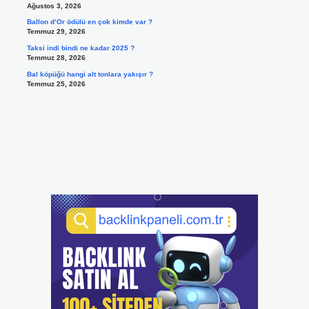
Ağustos 3, 2026
Ballon d’Or ödülü en çok kimde var ?
Temmuz 29, 2026
Taksi indi bindi ne kadar 2025 ?
Temmuz 28, 2026
Bal köpüğü hangi alt tonlara yakışır ?
Temmuz 25, 2026