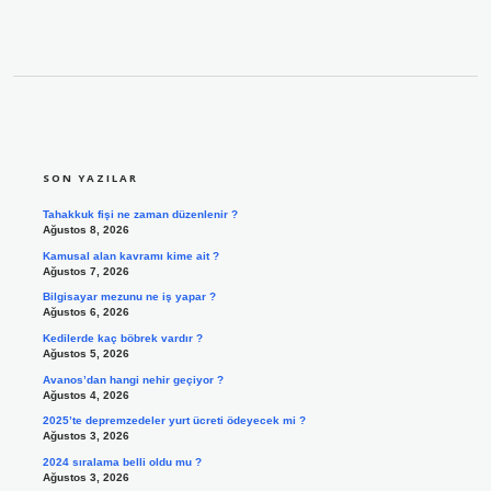
SIDEBAR
SON YAZILAR
Tahakkuk fişi ne zaman düzenlenir ?
Ağustos 8, 2026
Kamusal alan kavramı kime ait ?
Ağustos 7, 2026
Bilgisayar mezunu ne iş yapar ?
Ağustos 6, 2026
Kedilerde kaç böbrek vardır ?
Ağustos 5, 2026
Avanos’dan hangi nehir geçiyor ?
Ağustos 4, 2026
2025’te depremzedeler yurt ücreti ödeyecek mi ?
Ağustos 3, 2026
2024 sıralama belli oldu mu ?
Ağustos 3, 2026