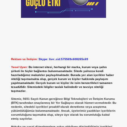
Reklam ve İletişim:
Skype: live:.cid.575569c608265c69
Yasal Uyarı:
Bu internet sitesi, herhangi bir marka, kurum veya şahıs
şirketi ile hiçbir bağlantısı bulunmamaktadır. Sitede yalnızca kendi
hazırladığımız makaleler paylaşılmaktadır. Burada yer alan içerikler haber
niteliği taşımamakta olup, gerçek kurum ve kişiler hakkında paylaşım
yapılmamaktadır. Gerçek kurum ve kişiler ile isim benzerlikleri tamamen
tesadüfidir. Sitemizdeki bilgiler taslak halindedir ve tavsiye niteliği
taşımazlar.
Sitemiz, 5651 Sayılı Kanun gereğince Bilgi Teknolojileri ve İletişim Kurumu
(BTK) tarafından onaylanmış bir Yer Sağlayıcı olarak hizmet vermektedir. Bu
nedenle, sitedeki içerikleri proaktif olarak denetleme veya araştırma
yükümlülüğümüz bulunmamaktadır. Ancak, üyelerimiz yazdıkları içeriklerin
sorumluluğunu taşımakta olup, siteye üye olarak bu sorumluluğu kabul
etmiş sayılırlar.
Hukuka ve yasal düzenlemelere aykırı olduğunu düşündüğünüz içerikleri,