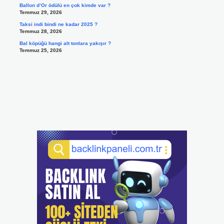
Ballon d’Or ödülü en çok kimde var ?
Temmuz 29, 2026
Taksi indi bindi ne kadar 2025 ?
Temmuz 28, 2026
Bal köpüğü hangi alt tonlara yakışır ?
Temmuz 25, 2026