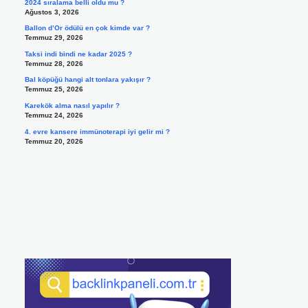
2024 sıralama belli oldu mu ?
Ağustos 3, 2026
Ballon d’Or ödülü en çok kimde var ?
Temmuz 29, 2026
Taksi indi bindi ne kadar 2025 ?
Temmuz 28, 2026
Bal köpüğü hangi alt tonlara yakışır ?
Temmuz 25, 2026
Karekök alma nasıl yapılır ?
Temmuz 24, 2026
4. evre kansere immünoterapi iyi gelir mi ?
Temmuz 20, 2026