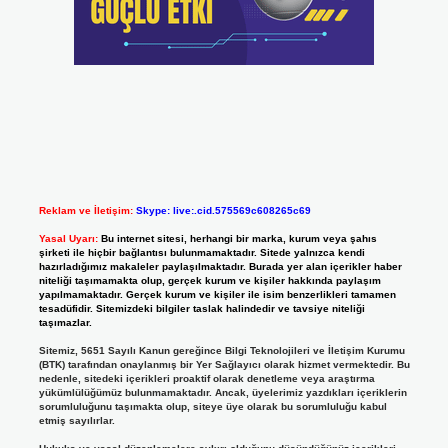
Reklam ve İletişim:
Skype: live:.cid.575569c608265c69
Yasal Uyarı:
Bu internet sitesi, herhangi bir marka, kurum veya şahıs
şirketi ile hiçbir bağlantısı bulunmamaktadır. Sitede yalnızca kendi
hazırladığımız makaleler paylaşılmaktadır. Burada yer alan içerikler haber
niteliği taşımamakta olup, gerçek kurum ve kişiler hakkında paylaşım
yapılmamaktadır. Gerçek kurum ve kişiler ile isim benzerlikleri tamamen
tesadüfidir. Sitemizdeki bilgiler taslak halindedir ve tavsiye niteliği
taşımazlar.
Sitemiz, 5651 Sayılı Kanun gereğince Bilgi Teknolojileri ve İletişim Kurumu
(BTK) tarafından onaylanmış bir Yer Sağlayıcı olarak hizmet vermektedir. Bu
nedenle, sitedeki içerikleri proaktif olarak denetleme veya araştırma
yükümlülüğümüz bulunmamaktadır. Ancak, üyelerimiz yazdıkları içeriklerin
sorumluluğunu taşımakta olup, siteye üye olarak bu sorumluluğu kabul
etmiş sayılırlar.