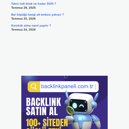
Taksi indi bindi ne kadar 2025 ?
Temmuz 28, 2026
Bal köpüğü hangi alt tonlara yakışır ?
Temmuz 25, 2026
Karekök alma nasıl yapılır ?
Temmuz 24, 2026