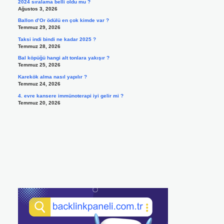
2024 sıralama belli oldu mu ?
Ağustos 3, 2026
Ballon d’Or ödülü en çok kimde var ?
Temmuz 29, 2026
Taksi indi bindi ne kadar 2025 ?
Temmuz 28, 2026
Bal köpüğü hangi alt tonlara yakışır ?
Temmuz 25, 2026
Karekök alma nasıl yapılır ?
Temmuz 24, 2026
4. evre kansere immünoterapi iyi gelir mi ?
Temmuz 20, 2026