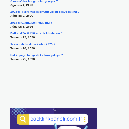
Avanos’dan hangi nehir geçiyor ?
Ağustos 4, 2026
2025’te depremzedeler yurt ücreti ödeyecek mi ?
Ağustos 3, 2026
2024 sıralama belli oldu mu ?
Ağustos 3, 2026
Ballon d’Or ödülü en çok kimde var ?
Temmuz 29, 2026
Taksi indi bindi ne kadar 2025 ?
Temmuz 28, 2026
Bal köpüğü hangi alt tonlara yakışır ?
Temmuz 25, 2026