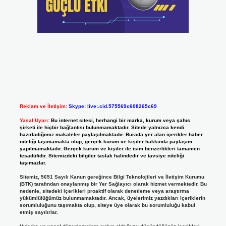
Reklam ve İletişim:
Skype: live:.cid.575569c608265c69
Yasal Uyarı:
Bu internet sitesi, herhangi bir marka, kurum veya şahıs
şirketi ile hiçbir bağlantısı bulunmamaktadır. Sitede yalnızca kendi
hazırladığımız makaleler paylaşılmaktadır. Burada yer alan içerikler haber
niteliği taşımamakta olup, gerçek kurum ve kişiler hakkında paylaşım
yapılmamaktadır. Gerçek kurum ve kişiler ile isim benzerlikleri tamamen
tesadüfidir. Sitemizdeki bilgiler taslak halindedir ve tavsiye niteliği
taşımazlar.
Sitemiz, 5651 Sayılı Kanun gereğince Bilgi Teknolojileri ve İletişim Kurumu
(BTK) tarafından onaylanmış bir Yer Sağlayıcı olarak hizmet vermektedir. Bu
nedenle, sitedeki içerikleri proaktif olarak denetleme veya araştırma
yükümlülüğümüz bulunmamaktadır. Ancak, üyelerimiz yazdıkları içeriklerin
sorumluluğunu taşımakta olup, siteye üye olarak bu sorumluluğu kabul
etmiş sayılırlar.