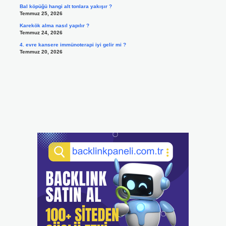
Bal köpüğü hangi alt tonlara yakışır ?
Temmuz 25, 2026
Karekök alma nasıl yapılır ?
Temmuz 24, 2026
4. evre kansere immünoterapi iyi gelir mi ?
Temmuz 20, 2026