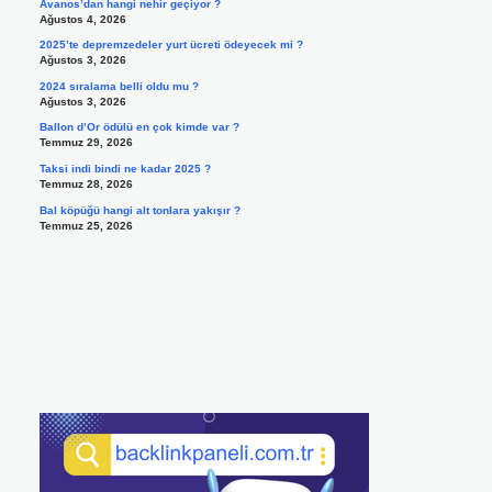
Avanos’dan hangi nehir geçiyor ?
Ağustos 4, 2026
2025’te depremzedeler yurt ücreti ödeyecek mi ?
Ağustos 3, 2026
2024 sıralama belli oldu mu ?
Ağustos 3, 2026
Ballon d’Or ödülü en çok kimde var ?
Temmuz 29, 2026
Taksi indi bindi ne kadar 2025 ?
Temmuz 28, 2026
Bal köpüğü hangi alt tonlara yakışır ?
Temmuz 25, 2026