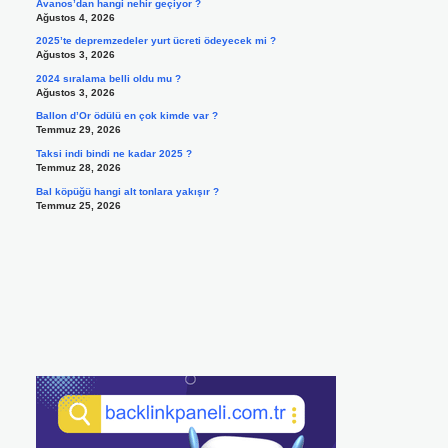
Avanos’dan hangi nehir geçiyor ?
Ağustos 4, 2026
2025’te depremzedeler yurt ücreti ödeyecek mi ?
Ağustos 3, 2026
2024 sıralama belli oldu mu ?
Ağustos 3, 2026
Ballon d’Or ödülü en çok kimde var ?
Temmuz 29, 2026
Taksi indi bindi ne kadar 2025 ?
Temmuz 28, 2026
Bal köpüğü hangi alt tonlara yakışır ?
Temmuz 25, 2026