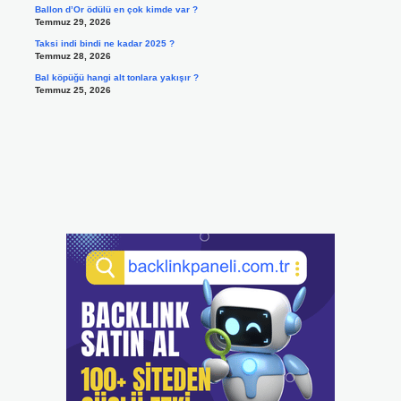
Ballon d’Or ödülü en çok kimde var ?
Temmuz 29, 2026
Taksi indi bindi ne kadar 2025 ?
Temmuz 28, 2026
Bal köpüğü hangi alt tonlara yakışır ?
Temmuz 25, 2026