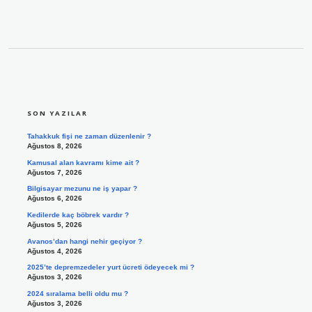
SIDEBAR
SON YAZILAR
Tahakkuk fişi ne zaman düzenlenir ?
Ağustos 8, 2026
Kamusal alan kavramı kime ait ?
Ağustos 7, 2026
Bilgisayar mezunu ne iş yapar ?
Ağustos 6, 2026
Kedilerde kaç böbrek vardır ?
Ağustos 5, 2026
Avanos’dan hangi nehir geçiyor ?
Ağustos 4, 2026
2025’te depremzedeler yurt ücreti ödeyecek mi ?
Ağustos 3, 2026
2024 sıralama belli oldu mu ?
Ağustos 3, 2026