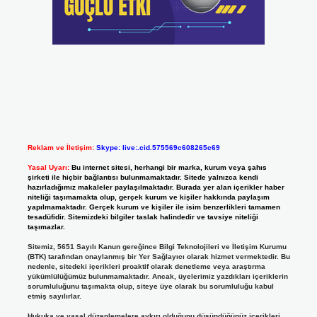
Reklam ve İletişim:
Skype: live:.cid.575569c608265c69
Yasal Uyarı:
Bu internet sitesi, herhangi bir marka, kurum veya şahıs
şirketi ile hiçbir bağlantısı bulunmamaktadır. Sitede yalnızca kendi
hazırladığımız makaleler paylaşılmaktadır. Burada yer alan içerikler haber
niteliği taşımamakta olup, gerçek kurum ve kişiler hakkında paylaşım
yapılmamaktadır. Gerçek kurum ve kişiler ile isim benzerlikleri tamamen
tesadüfidir. Sitemizdeki bilgiler taslak halindedir ve tavsiye niteliği
taşımazlar.
Sitemiz, 5651 Sayılı Kanun gereğince Bilgi Teknolojileri ve İletişim Kurumu
(BTK) tarafından onaylanmış bir Yer Sağlayıcı olarak hizmet vermektedir. Bu
nedenle, sitedeki içerikleri proaktif olarak denetleme veya araştırma
yükümlülüğümüz bulunmamaktadır. Ancak, üyelerimiz yazdıkları içeriklerin
sorumluluğunu taşımakta olup, siteye üye olarak bu sorumluluğu kabul
etmiş sayılırlar.
Hukuka ve yasal düzenlemelere aykırı olduğunu düşündüğünüz içerikleri,