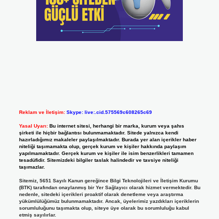
Reklam ve İletişim:
Skype: live:.cid.575569c608265c69
Yasal Uyarı:
Bu internet sitesi, herhangi bir marka, kurum veya şahıs
şirketi ile hiçbir bağlantısı bulunmamaktadır. Sitede yalnızca kendi
hazırladığımız makaleler paylaşılmaktadır. Burada yer alan içerikler haber
niteliği taşımamakta olup, gerçek kurum ve kişiler hakkında paylaşım
yapılmamaktadır. Gerçek kurum ve kişiler ile isim benzerlikleri tamamen
tesadüfidir. Sitemizdeki bilgiler taslak halindedir ve tavsiye niteliği
taşımazlar.
Sitemiz, 5651 Sayılı Kanun gereğince Bilgi Teknolojileri ve İletişim Kurumu
(BTK) tarafından onaylanmış bir Yer Sağlayıcı olarak hizmet vermektedir. Bu
nedenle, sitedeki içerikleri proaktif olarak denetleme veya araştırma
yükümlülüğümüz bulunmamaktadır. Ancak, üyelerimiz yazdıkları içeriklerin
sorumluluğunu taşımakta olup, siteye üye olarak bu sorumluluğu kabul
etmiş sayılırlar.