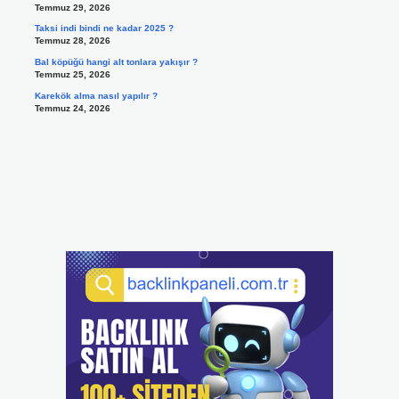
Temmuz 29, 2026
Taksi indi bindi ne kadar 2025 ?
Temmuz 28, 2026
Bal köpüğü hangi alt tonlara yakışır ?
Temmuz 25, 2026
Karekök alma nasıl yapılır ?
Temmuz 24, 2026