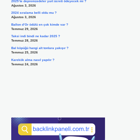
2025’te depremzedeler yurt ücreti ödeyecek mi ?
Ağustos 3, 2026
2024 sıralama belli oldu mu ?
Ağustos 3, 2026
Ballon d’Or ödülü en çok kimde var ?
Temmuz 29, 2026
Taksi indi bindi ne kadar 2025 ?
Temmuz 28, 2026
Bal köpüğü hangi alt tonlara yakışır ?
Temmuz 25, 2026
Karekök alma nasıl yapılır ?
Temmuz 24, 2026