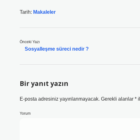
Tarih:
Makaleler
Önceki Yazı
Sosyalleşme süreci nedir ?
Bir yanıt yazın
E-posta adresiniz yayınlanmayacak.
Gerekli alanlar
*
i
Yorum