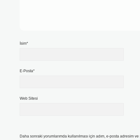
İsim*
E-Posta*
Web Sitesi
Daha sonraki yorumlarımda kullanılması için adım, e-posta adresim ve s