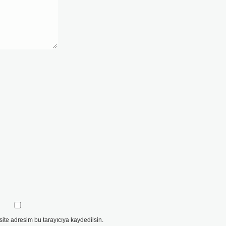
ite adresim bu tarayıcıya kaydedilsin.