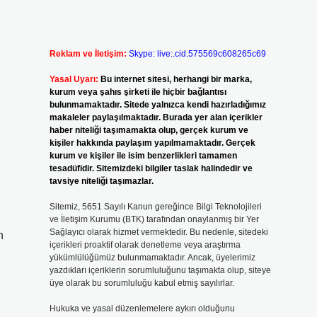
Reklam ve İletişim:
Skype: live:.cid.575569c608265c69
Yasal Uyarı:
Bu internet sitesi, herhangi bir marka,
kurum veya şahıs şirketi ile hiçbir bağlantısı
bulunmamaktadır. Sitede yalnızca kendi hazırladığımız
makaleler paylaşılmaktadır. Burada yer alan içerikler
haber niteliği taşımamakta olup, gerçek kurum ve
kişiler hakkında paylaşım yapılmamaktadır. Gerçek
kurum ve kişiler ile isim benzerlikleri tamamen
tesadüfidir. Sitemizdeki bilgiler taslak halindedir ve
tavsiye niteliği taşımazlar.
Sitemiz, 5651 Sayılı Kanun gereğince Bilgi Teknolojileri
ve İletişim Kurumu (BTK) tarafından onaylanmış bir Yer
Sağlayıcı olarak hizmet vermektedir. Bu nedenle, sitedeki
n
içerikleri proaktif olarak denetleme veya araştırma
yükümlülüğümüz bulunmamaktadır. Ancak, üyelerimiz
yazdıkları içeriklerin sorumluluğunu taşımakta olup, siteye
üye olarak bu sorumluluğu kabul etmiş sayılırlar.
Hukuka ve yasal düzenlemelere aykırı olduğunu