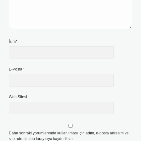
İsim*
E-Posta*
Web Sitesi
Daha sonraki yorumlarımda kullanılması için adım, e-posta adresim ve
site adresim bu tarayıcıya kaydedilsin.