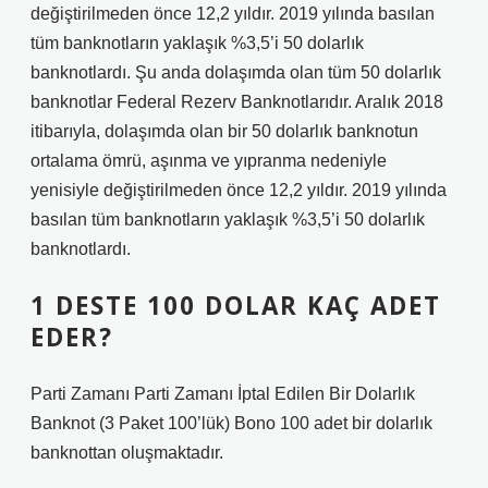
değiştirilmeden önce 12,2 yıldır. 2019 yılında basılan
tüm banknotların yaklaşık %3,5’i 50 dolarlık
banknotlardı. Şu anda dolaşımda olan tüm 50 dolarlık
banknotlar Federal Rezerv Banknotlarıdır. Aralık 2018
itibarıyla, dolaşımda olan bir 50 dolarlık banknotun
ortalama ömrü, aşınma ve yıpranma nedeniyle
yenisiyle değiştirilmeden önce 12,2 yıldır. 2019 yılında
basılan tüm banknotların yaklaşık %3,5’i 50 dolarlık
banknotlardı.
1 DESTE 100 DOLAR KAÇ ADET
EDER?
Parti Zamanı Parti Zamanı İptal Edilen Bir Dolarlık
Banknot (3 Paket 100’lük) Bono 100 adet bir dolarlık
banknottan oluşmaktadır.