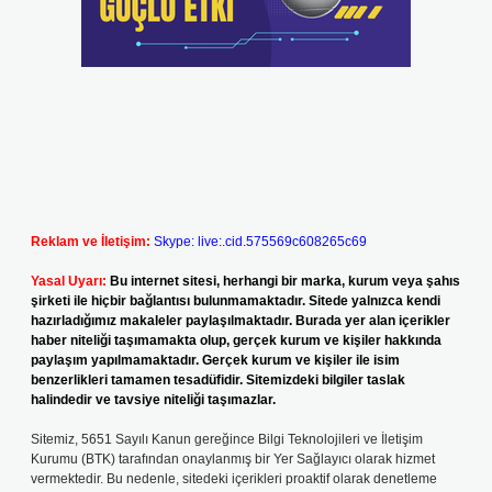
Reklam ve İletişim:
Skype: live:.cid.575569c608265c69
Yasal Uyarı:
Bu internet sitesi, herhangi bir marka, kurum veya şahıs
şirketi ile hiçbir bağlantısı bulunmamaktadır. Sitede yalnızca kendi
hazırladığımız makaleler paylaşılmaktadır. Burada yer alan içerikler
haber niteliği taşımamakta olup, gerçek kurum ve kişiler hakkında
paylaşım yapılmamaktadır. Gerçek kurum ve kişiler ile isim
benzerlikleri tamamen tesadüfidir. Sitemizdeki bilgiler taslak
halindedir ve tavsiye niteliği taşımazlar.
Sitemiz, 5651 Sayılı Kanun gereğince Bilgi Teknolojileri ve İletişim
Kurumu (BTK) tarafından onaylanmış bir Yer Sağlayıcı olarak hizmet
vermektedir. Bu nedenle, sitedeki içerikleri proaktif olarak denetleme