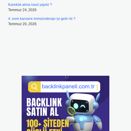
Karekök alma nasıl yapılır ?
Temmuz 24, 2026
4. evre kansere immünoterapi iyi gelir mi ?
Temmuz 20, 2026