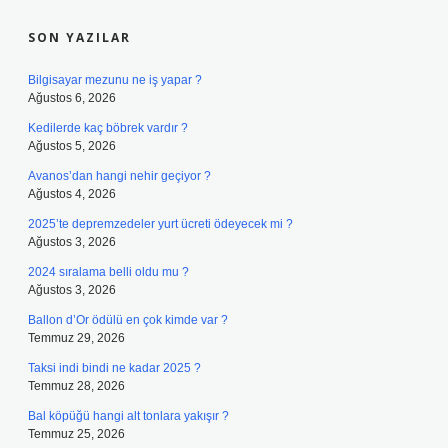
SON YAZILAR
Bilgisayar mezunu ne iş yapar ?
Ağustos 6, 2026
Kedilerde kaç böbrek vardır ?
Ağustos 5, 2026
Avanos’dan hangi nehir geçiyor ?
Ağustos 4, 2026
2025’te depremzedeler yurt ücreti ödeyecek mi ?
Ağustos 3, 2026
2024 sıralama belli oldu mu ?
Ağustos 3, 2026
Ballon d’Or ödülü en çok kimde var ?
Temmuz 29, 2026
Taksi indi bindi ne kadar 2025 ?
Temmuz 28, 2026
Bal köpüğü hangi alt tonlara yakışır ?
Temmuz 25, 2026