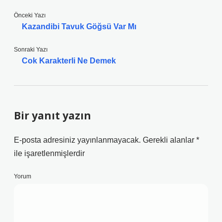
Önceki Yazı
Kazandibi Tavuk Göğsü Var Mı
Sonraki Yazı
Cok Karakterli Ne Demek
Bir yanıt yazın
E-posta adresiniz yayınlanmayacak.
Gerekli alanlar
*
ile işaretlenmişlerdir
Yorum