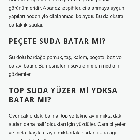
görünümleridir. Abanoz tespihler, cilalanmaya uygun
yapıları nedeniyle cilalanması kolaydır. Bu da ekstra
parlaklık sağlar.
PEÇETE SUDA BATAR MI?
Su dolu bardağa pamuk, taş, kalem, peçete, bez ve
parayı batırır. Bu nesnelerin suyu emip emmediğini
gözlemler.
TOP SUDA YÜZER MI YOKSA
BATAR MI?
Oyuncak ördek, balina, top ve tekne aynı miktardaki
sudan daha hafif oldukları için yüzdüler. Cam bilyeler
ve metal kaşıklar aynı miktardaki sudan daha ağır