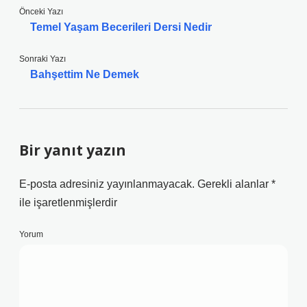
Önceki Yazı
Temel Yaşam Becerileri Dersi Nedir
Sonraki Yazı
Bahşettim Ne Demek
Bir yanıt yazın
E-posta adresiniz yayınlanmayacak.
Gerekli alanlar
*
ile işaretlenmişlerdir
Yorum