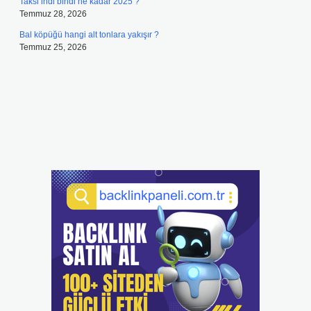
Taksi indi bindi ne kadar 2025 ?
Temmuz 28, 2026
Bal köpüğü hangi alt tonlara yakışır ?
Temmuz 25, 2026