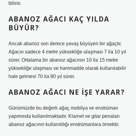
bilinir.
ABANOZ AĞACI KAÇ YILDA
BÜYÜR?
Ancak abanoz son derece yavaş büyüyen bir ağaçtır.
Ağacın sadece 4 metre yüksekliğe ulaşması 7 ila 10 yıl
sürer. Ortalama bir abanoz ağacının 10 ila 15 metre
yüksekliğe ulaşması ve hammadde olarak kullanılabilir
hale gelmesi 70 ila 80 yıl sürer.
ABANOZ AĞACI NE IŞE YARAR?
Günümüzde bu değerli ağaç mobilya ve enstrüman
yapımında kullanılmaktadır. Klarnet ve gitar penaları
abanoz ağacının kullanıldığı enstrümanlara örnektir.