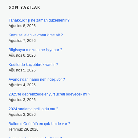
SON YAZILAR
Tahakkuk fişi ne zaman düzenlenir ?
Ağustos 8, 2026
Kamusal alan kavramı kime ait ?
Ağustos 7, 2026
Bilgisayar mezunu ne iş yapar ?
Ağustos 6, 2026
Kedilerde kaç böbrek vardır ?
Ağustos 5, 2026
Avanos’dan hangi nehir geçiyor ?
Ağustos 4, 2026
2025’te depremzedeler yurt ücreti ödeyecek mi ?
Ağustos 3, 2026
2024 sıralama belli oldu mu ?
Ağustos 3, 2026
Ballon d’Or ödülü en çok kimde var ?
Temmuz 29, 2026