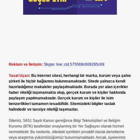
Reklam ve İletişim:
Skype: live:.cid.575569c608265c69
Yasal Uyarı:
Bu internet sitesi, herhangi bir marka, kurum veya şahıs
şirketi ile hiçbir bağlantısı bulunmamaktadır. Sitede yalnızca kendi
hazırladığımız makaleler paylaşılmaktadır. Burada yer alan içerikler
haber niteliği taşımamakta olup, gerçek kurum ve kişiler hakkında
paylaşım yapılmamaktadır. Gerçek kurum ve kişiler ile isim
benzerlikleri tamamen tesadüfidir. Sitemizdeki bilgiler taslak
halindedir ve tavsiye niteliği taşımazlar.
Sitemiz, 5651 Sayılı Kanun gereğince Bilgi Teknolojileri ve İletişim
Kurumu (BTK) tarafından onaylanmış bir Yer Sağlayıcı olarak hizmet
vermektedir. Bu nedenle, sitedeki içerikleri proaktif olarak denetleme
veya araştırma yükümlülüğümüz bulunmamaktadır. Ancak, üyelerimiz