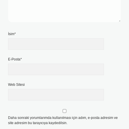
İsim*
E-Posta*
Web Sitesi
Daha sonraki yorumlarımda kullanılması için adım, e-posta adresim ve
site adresim bu tarayıcıya kaydedilsin.