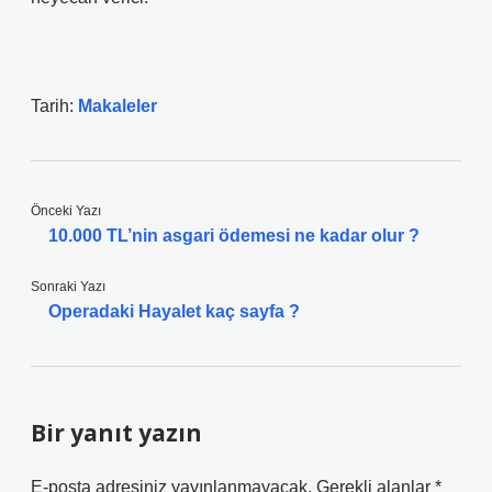
Tarih:
Makaleler
Önceki Yazı
10.000 TL’nin asgari ödemesi ne kadar olur ?
Sonraki Yazı
Operadaki Hayalet kaç sayfa ?
Bir yanıt yazın
E-posta adresiniz yayınlanmayacak.
Gerekli alanlar
*