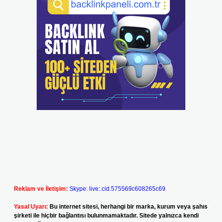
Reklam ve İletişim:
Skype: live:.cid.575569c608265c69
Yasal Uyarı:
Bu internet sitesi, herhangi bir marka, kurum veya şahıs
şirketi ile hiçbir bağlantısı bulunmamaktadır. Sitede yalnızca kendi