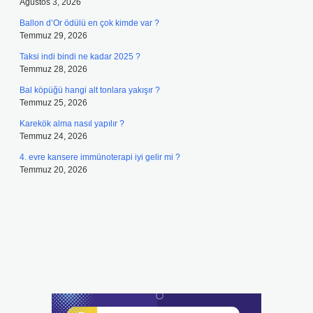
Ağustos 3, 2026
Ballon d’Or ödülü en çok kimde var ?
Temmuz 29, 2026
Taksi indi bindi ne kadar 2025 ?
Temmuz 28, 2026
Bal köpüğü hangi alt tonlara yakışır ?
Temmuz 25, 2026
Karekök alma nasıl yapılır ?
Temmuz 24, 2026
4. evre kansere immünoterapi iyi gelir mi ?
Temmuz 20, 2026