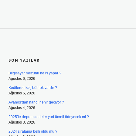
SIDEBAR
SON YAZILAR
Bilgisayar mezunu ne iş yapar ?
Ağustos 6, 2026
Kedilerde kaç böbrek vardır ?
Ağustos 5, 2026
Avanos’dan hangi nehir geçiyor ?
Ağustos 4, 2026
2025’te depremzedeler yurt ücreti ödeyecek mi ?
Ağustos 3, 2026
2024 sıralama belli oldu mu ?