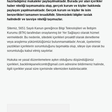
hazırladığımız makaleler paylaşılmaktadır. Burada yer alan içerikler
haber niteliği taşımamakta olup, gerçek kurum ve kişiler hakkında
paylaşım yapılmamaktadır. Gerçek kurum ve kişiler ile isim
benzerlikleri tamamen tesadüfidir. Sitemizdeki bilgiler taslak
halindedir ve tavsiye niteliği taşımazlar.
Sitemiz, 5651 Sayılı Kanun gereğince Bilgi Teknolojileri ve İletişim
Kurumu (BTK) tarafından onaylanmış bir Yer Sağlayıcı olarak hizmet
vermektedir. Bu nedenle, sitedeki içerikleri proaktif olarak denetleme
veya araştırma yükümlülüğümüz bulunmamaktadır. Ancak, üyelerimiz
yazdıkları içeriklerin sorumluluğunu taşımakta olup, siteye üye olarak bu
sorumluluğu kabul etmiş sayılırlar.
Hukuka ve yasal düzenlemelere aykırı olduğunu düşündüğünüz
içerikleri,
backlinkpanelicomtr@gmail.com
adresine bildirmeniz halinde,
ilgili içerikler yasal süre içerisinde sitemizden kaldırılacaktır.
Arama