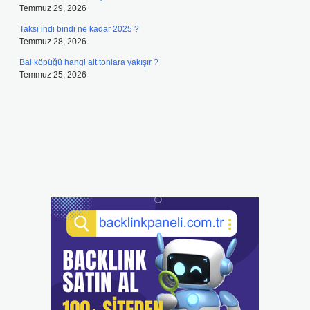
Temmuz 29, 2026
Taksi indi bindi ne kadar 2025 ?
Temmuz 28, 2026
Bal köpüğü hangi alt tonlara yakışır ?
Temmuz 25, 2026