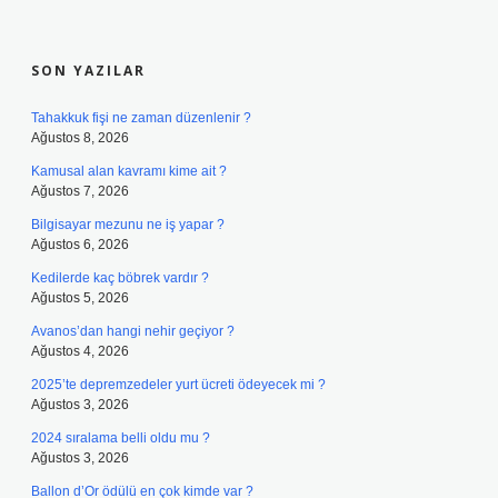
SIDEBAR
SON YAZILAR
Tahakkuk fişi ne zaman düzenlenir ?
Ağustos 8, 2026
Kamusal alan kavramı kime ait ?
Ağustos 7, 2026
Bilgisayar mezunu ne iş yapar ?
Ağustos 6, 2026
Kedilerde kaç böbrek vardır ?
Ağustos 5, 2026
Avanos’dan hangi nehir geçiyor ?
Ağustos 4, 2026
2025’te depremzedeler yurt ücreti ödeyecek mi ?
Ağustos 3, 2026
2024 sıralama belli oldu mu ?
Ağustos 3, 2026
Ballon d’Or ödülü en çok kimde var ?