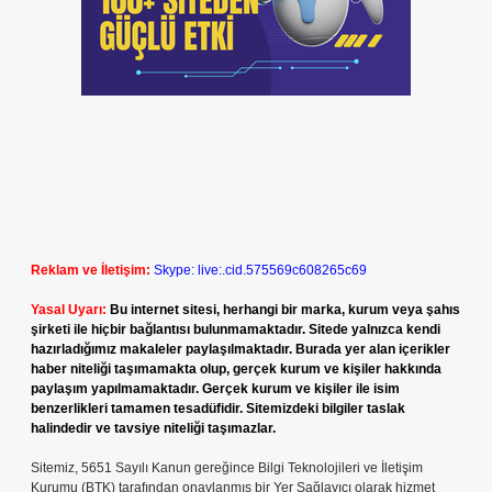
Reklam ve İletişim:
Skype: live:.cid.575569c608265c69
Yasal Uyarı:
Bu internet sitesi, herhangi bir marka, kurum veya şahıs
şirketi ile hiçbir bağlantısı bulunmamaktadır. Sitede yalnızca kendi
hazırladığımız makaleler paylaşılmaktadır. Burada yer alan içerikler
haber niteliği taşımamakta olup, gerçek kurum ve kişiler hakkında
paylaşım yapılmamaktadır. Gerçek kurum ve kişiler ile isim
benzerlikleri tamamen tesadüfidir. Sitemizdeki bilgiler taslak
halindedir ve tavsiye niteliği taşımazlar.
Sitemiz, 5651 Sayılı Kanun gereğince Bilgi Teknolojileri ve İletişim
Kurumu (BTK) tarafından onaylanmış bir Yer Sağlayıcı olarak hizmet