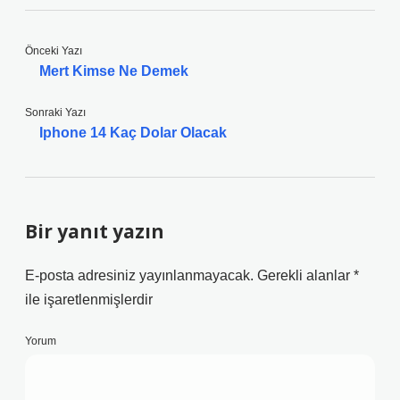
Önceki Yazı
Mert Kimse Ne Demek
Sonraki Yazı
Iphone 14 Kaç Dolar Olacak
Bir yanıt yazın
E-posta adresiniz yayınlanmayacak.
Gerekli alanlar
*
ile işaretlenmişlerdir
Yorum