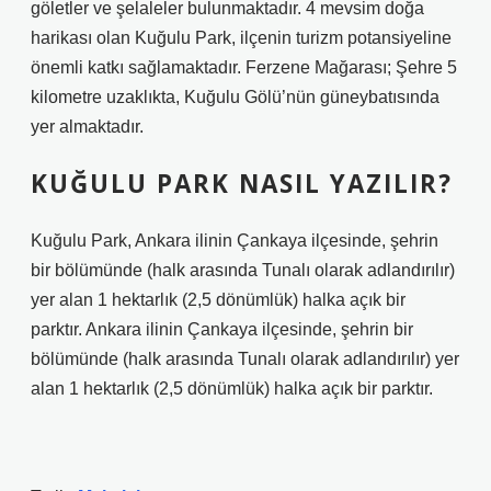
göletler ve şelaleler bulunmaktadır. 4 mevsim doğa
harikası olan Kuğulu Park, ilçenin turizm potansiyeline
önemli katkı sağlamaktadır. Ferzene Mağarası; Şehre 5
kilometre uzaklıkta, Kuğulu Gölü’nün güneybatısında
yer almaktadır.
KUĞULU PARK NASIL YAZILIR?
Kuğulu Park, Ankara ilinin Çankaya ilçesinde, şehrin
bir bölümünde (halk arasında Tunalı olarak adlandırılır)
yer alan 1 hektarlık (2,5 dönümlük) halka açık bir
parktır. Ankara ilinin Çankaya ilçesinde, şehrin bir
bölümünde (halk arasında Tunalı olarak adlandırılır) yer
alan 1 hektarlık (2,5 dönümlük) halka açık bir parktır.