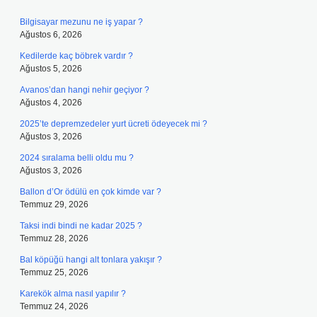
Bilgisayar mezunu ne iş yapar ?
Ağustos 6, 2026
Kedilerde kaç böbrek vardır ?
Ağustos 5, 2026
Avanos’dan hangi nehir geçiyor ?
Ağustos 4, 2026
2025’te depremzedeler yurt ücreti ödeyecek mi ?
Ağustos 3, 2026
2024 sıralama belli oldu mu ?
Ağustos 3, 2026
Ballon d’Or ödülü en çok kimde var ?
Temmuz 29, 2026
Taksi indi bindi ne kadar 2025 ?
Temmuz 28, 2026
Bal köpüğü hangi alt tonlara yakışır ?
Temmuz 25, 2026
Karekök alma nasıl yapılır ?
Temmuz 24, 2026