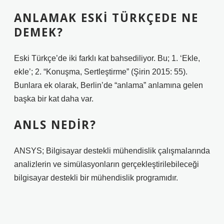
ANLAMAK ESKI TÜRKÇEDE NE
DEMEK?
Eski Türkçe’de iki farklı kat bahsediliyor. Bu; 1. ‘Ekle,
ekle’; 2. “Konuşma, Sertleştirme” (Şirin 2015: 55).
Bunlara ek olarak, Berlin’de “anlama” anlamına gelen
başka bir kat daha var.
ANLS NEDIR?
ANSYS; Bilgisayar destekli mühendislik çalışmalarında
analizlerin ve simülasyonların gerçekleştirilebileceği
bilgisayar destekli bir mühendislik programıdır.