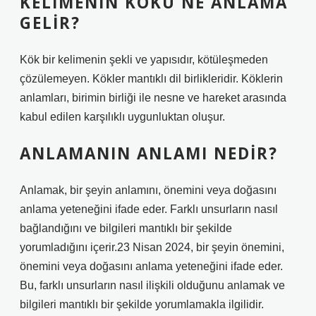
KELIMENIN KÖKÜ NE ANLAMA
GELIR?
Kök bir kelimenin şekli ve yapısıdır, kötüleşmeden
çözülemeyen. Kökler mantıklı dil birlikleridir. Köklerin
anlamları, birimin birliği ile nesne ve hareket arasında
kabul edilen karşılıklı uygunluktan oluşur.
ANLAMANIN ANLAMI NEDIR?
Anlamak, bir şeyin anlamını, önemini veya doğasını
anlama yeteneğini ifade eder. Farklı unsurların nasıl
bağlandığını ve bilgileri mantıklı bir şekilde
yorumladığını içerir.23 Nisan 2024, bir şeyin önemini,
önemini veya doğasını anlama yeteneğini ifade eder.
Bu, farklı unsurların nasıl ilişkili olduğunu anlamak ve
bilgileri mantıklı bir şekilde yorumlamakla ilgilidir.