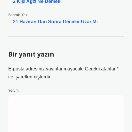
2 Kişi Ağzı Ne Demek
Sonraki Yazı
21 Haziran Dan Sonra Geceler Uzar Mı
Bir yanıt yazın
E-posta adresiniz yayınlanmayacak.
Gerekli alanlar
*
ile işaretlenmişlerdir
Yorum