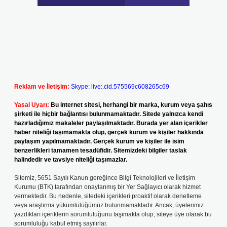
Reklam ve İletişim:
Skype: live:.cid.575569c608265c69
Yasal Uyarı:
Bu internet sitesi, herhangi bir marka, kurum veya şahıs
şirketi ile hiçbir bağlantısı bulunmamaktadır. Sitede yalnızca kendi
hazırladığımız makaleler paylaşılmaktadır. Burada yer alan içerikler
haber niteliği taşımamakta olup, gerçek kurum ve kişiler hakkında
paylaşım yapılmamaktadır. Gerçek kurum ve kişiler ile isim
benzerlikleri tamamen tesadüfidir. Sitemizdeki bilgiler taslak
halindedir ve tavsiye niteliği taşımazlar.
Sitemiz, 5651 Sayılı Kanun gereğince Bilgi Teknolojileri ve İletişim
Kurumu (BTK) tarafından onaylanmış bir Yer Sağlayıcı olarak hizmet
vermektedir. Bu nedenle, sitedeki içerikleri proaktif olarak denetleme
veya araştırma yükümlülüğümüz bulunmamaktadır. Ancak, üyelerimiz
yazdıkları içeriklerin sorumluluğunu taşımakta olup, siteye üye olarak bu
sorumluluğu kabul etmiş sayılırlar.