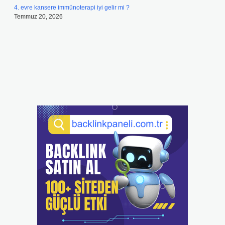
4. evre kansere immünoterapi iyi gelir mi ?
Temmuz 20, 2026