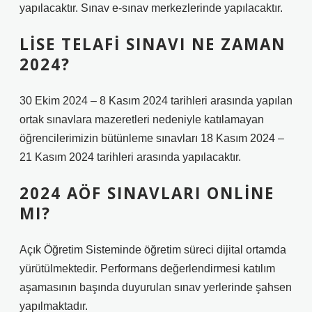
yapılacaktır. Sınav e-sınav merkezlerinde yapılacaktır.
LISE TELAFI SINAVI NE ZAMAN
2024?
30 Ekim 2024 – 8 Kasım 2024 tarihleri ​​arasında yapılan
ortak sınavlara mazeretleri nedeniyle katılamayan
öğrencilerimizin bütünleme sınavları 18 Kasım 2024 –
21 Kasım 2024 tarihleri ​​arasında yapılacaktır.
2024 AÖF SINAVLARI ONLINE
MI?
Açık Öğretim Sisteminde öğretim süreci dijital ortamda
yürütülmektedir. Performans değerlendirmesi katılım
aşamasının başında duyurulan sınav yerlerinde şahsen
yapılmaktadır.