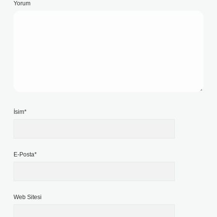
Yorum
İsim*
E-Posta*
Web Sitesi