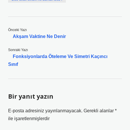
Önceki Yazı
Akşam Vaktine Ne Denir
Sonraki Yazı
Fonksiyonlarda Öteleme Ve Simetri Kaçıncı
Sınıf
Bir yanıt yazın
E-posta adresiniz yayınlanmayacak.
Gerekli alanlar
*
ile işaretlenmişlerdir