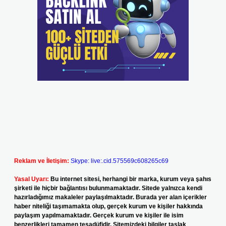
Reklam ve İletişim:
Skype: live:.cid.575569c608265c69
Yasal Uyarı:
Bu internet sitesi, herhangi bir marka, kurum veya şahıs
şirketi ile hiçbir bağlantısı bulunmamaktadır. Sitede yalnızca kendi
hazırladığımız makaleler paylaşılmaktadır. Burada yer alan içerikler
haber niteliği taşımamakta olup, gerçek kurum ve kişiler hakkında
paylaşım yapılmamaktadır. Gerçek kurum ve kişiler ile isim
benzerlikleri tamamen tesadüfidir. Sitemizdeki bilgiler taslak