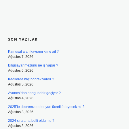
SIDEBAR
SON YAZILAR
Kamusal alan kavramı kime ait ?
Ağustos 7, 2026
Bilgisayar mezunu ne iş yapar ?
Ağustos 6, 2026
Kedilerde kaç böbrek vardır ?
Ağustos 5, 2026
Avanos’dan hangi nehir geçiyor ?
Ağustos 4, 2026
2025’te depremzedeler yurt ücreti ödeyecek mi ?
Ağustos 3, 2026
2024 sıralama belli oldu mu ?
Ağustos 3, 2026