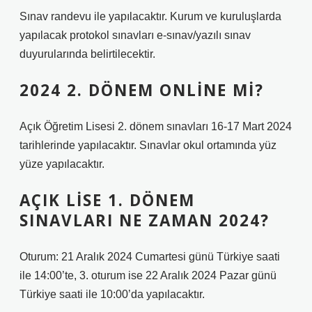
Sınav randevu ile yapılacaktır. Kurum ve kuruluşlarda
yapılacak protokol sınavları e-sınav/yazılı sınav
duyurularında belirtilecektir.
2024 2. DÖNEM ONLINE MI?
Açık Öğretim Lisesi 2. dönem sınavları 16-17 Mart 2024
tarihlerinde yapılacaktır. Sınavlar okul ortamında yüz
yüze yapılacaktır.
AÇIK LISE 1. DÖNEM
SINAVLARI NE ZAMAN 2024?
Oturum: 21 Aralık 2024 Cumartesi günü Türkiye saati
ile 14:00’te, 3. oturum ise 22 Aralık 2024 Pazar günü
Türkiye saati ile 10:00’da yapılacaktır.