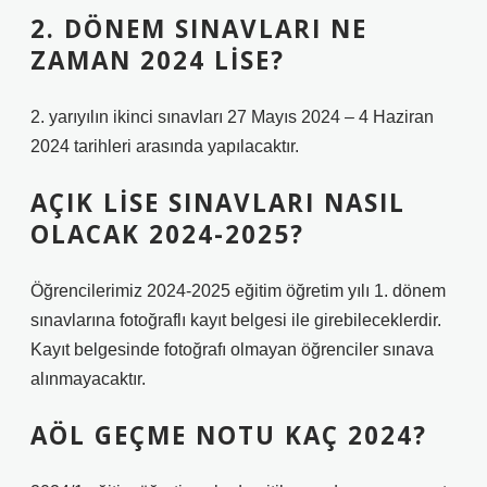
2. DÖNEM SINAVLARI NE
ZAMAN 2024 LISE?
2. yarıyılın ikinci sınavları 27 Mayıs 2024 – 4 Haziran
2024 tarihleri ​​arasında yapılacaktır.
AÇIK LISE SINAVLARI NASIL
OLACAK 2024-2025?
Öğrencilerimiz 2024-2025 eğitim öğretim yılı 1. dönem
sınavlarına fotoğraflı kayıt belgesi ile girebileceklerdir.
Kayıt belgesinde fotoğrafı olmayan öğrenciler sınava
alınmayacaktır.
AÖL GEÇME NOTU KAÇ 2024?