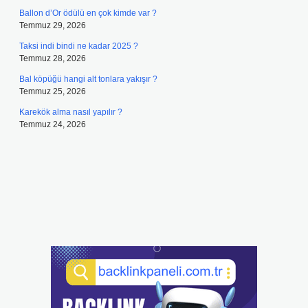
Ballon d’Or ödülü en çok kimde var ?
Temmuz 29, 2026
Taksi indi bindi ne kadar 2025 ?
Temmuz 28, 2026
Bal köpüğü hangi alt tonlara yakışır ?
Temmuz 25, 2026
Karekök alma nasıl yapılır ?
Temmuz 24, 2026