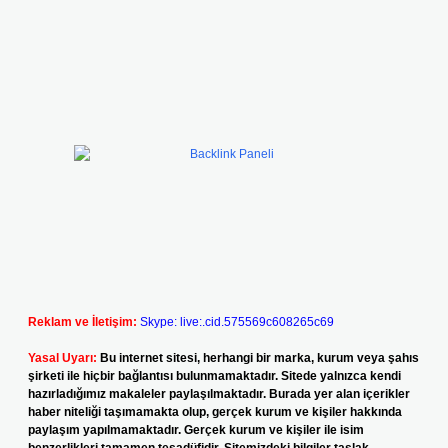
Reklam ve İletişim:
Skype: live:.cid.575569c608265c69
Yasal Uyarı:
Bu internet sitesi, herhangi bir marka, kurum veya şahıs
şirketi ile hiçbir bağlantısı bulunmamaktadır. Sitede yalnızca kendi
hazırladığımız makaleler paylaşılmaktadır. Burada yer alan içerikler
haber niteliği taşımamakta olup, gerçek kurum ve kişiler hakkında
paylaşım yapılmamaktadır. Gerçek kurum ve kişiler ile isim