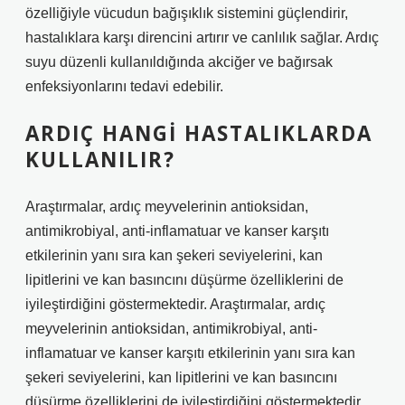
özelliğiyle vücudun bağışıklık sistemini güçlendirir,
hastalıklara karşı direncini artırır ve canlılık sağlar. Ardıç
suyu düzenli kullanıldığında akciğer ve bağırsak
enfeksiyonlarını tedavi edebilir.
ARDIÇ HANGI HASTALIKLARDA
KULLANILIR?
Araştırmalar, ardıç meyvelerinin antioksidan,
antimikrobiyal, anti-inflamatuar ve kanser karşıtı
etkilerinin yanı sıra kan şekeri seviyelerini, kan
lipitlerini ve kan basıncını düşürme özelliklerini de
iyileştirdiğini göstermektedir. Araştırmalar, ardıç
meyvelerinin antioksidan, antimikrobiyal, anti-
inflamatuar ve kanser karşıtı etkilerinin yanı sıra kan
şekeri seviyelerini, kan lipitlerini ve kan basıncını
düşürme özelliklerini de iyileştirdiğini göstermektedir.