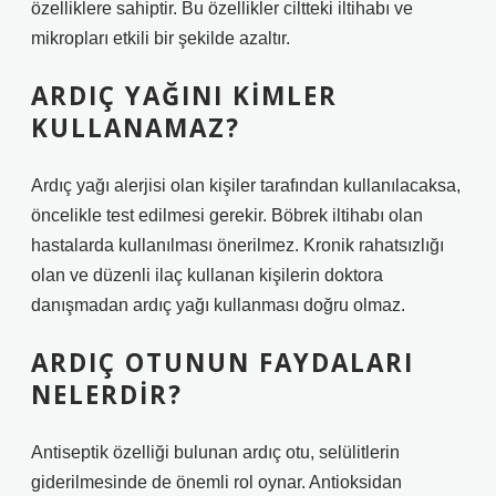
özelliklere sahiptir. Bu özellikler ciltteki iltihabı ve
mikropları etkili bir şekilde azaltır.
ARDIÇ YAĞINI KIMLER
KULLANAMAZ?
Ardıç yağı alerjisi olan kişiler tarafından kullanılacaksa,
öncelikle test edilmesi gerekir. Böbrek iltihabı olan
hastalarda kullanılması önerilmez. Kronik rahatsızlığı
olan ve düzenli ilaç kullanan kişilerin doktora
danışmadan ardıç yağı kullanması doğru olmaz.
ARDIÇ OTUNUN FAYDALARI
NELERDIR?
Antiseptik özelliği bulunan ardıç otu, selülitlerin
giderilmesinde de önemli rol oynar. Antioksidan