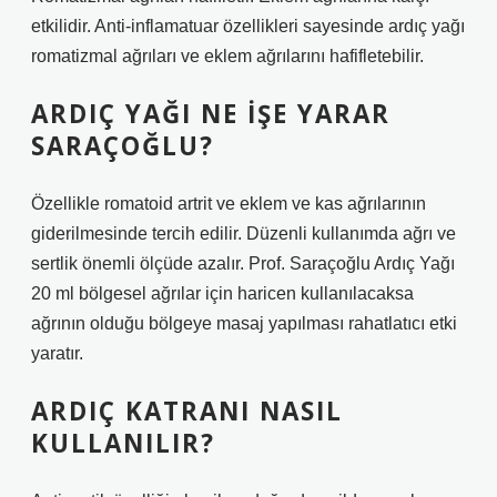
etkilidir. Anti-inflamatuar özellikleri sayesinde ardıç yağı
romatizmal ağrıları ve eklem ağrılarını hafifletebilir.
ARDIÇ YAĞI NE IŞE YARAR
SARAÇOĞLU?
Özellikle romatoid artrit ve eklem ve kas ağrılarının
giderilmesinde tercih edilir. Düzenli kullanımda ağrı ve
sertlik önemli ölçüde azalır. Prof. Saraçoğlu Ardıç Yağı
20 ml bölgesel ağrılar için haricen kullanılacaksa
ağrının olduğu bölgeye masaj yapılması rahatlatıcı etki
yaratır.
ARDIÇ KATRANI NASIL
KULLANILIR?