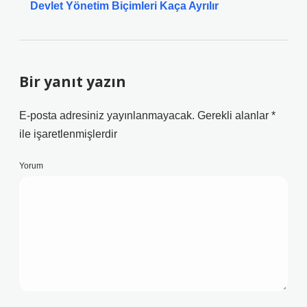
Devlet Yönetim Biçimleri Kaça Ayrılır
Bir yanıt yazın
E-posta adresiniz yayınlanmayacak.
Gerekli alanlar
*
ile işaretlenmişlerdir
Yorum