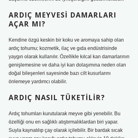
ARDIÇ MEYVESI DAMARLARI
AÇAR MI?
Kendine özgü keskin bir koku ve aromaya sahip olan
ardıç tohumu; kozmetik, ilaç ve gıda endüstrisinde
yaygın olarak kullanılır. Özellikle kılcal kan damarlarının
genişlemesine ve daha iyi kan dolaşımına neden olan
doğal bileşenleri sayesinde bazı cilt kusurlarını
önlemeye yardımcı olabilir.
ARDIÇ NASIL TÜKETILIR?
Ardıç tohumları kurutularak meyve gibi yenebilir. Bu
özelliği onu en sağlıklı atıştırmalıklardan biri yapar.
Suyla kaynatılıp çay olarak içilebilir. Bir bardak sıcak