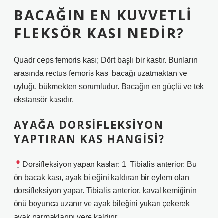
BACAĞIN EN KUVVETLI
FLEKSÖR KASI NEDIR?
Quadriceps femoris kası; Dört başlı bir kastır. Bunların
arasında rectus femoris kası bacağı uzatmaktan ve
uyluğu bükmekten sorumludur. Bacağın en güçlü ve tek
ekstansör kasıdır.
AYAĞA DORSIFLEKSIYON
YAPTIRAN KAS HANGISI?
Dorsifleksiyon yapan kaslar: 1. Tibialis anterior: Bu
ön bacak kası, ayak bileğini kaldıran bir eylem olan
dorsifleksiyon yapar. Tibialis anterior, kaval kemiğinin
önü boyunca uzanır ve ayak bileğini yukarı çekerek
ayak parmaklarını yere kaldırır.