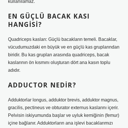
kullanılamaz.
EN GÜÇLÜ BACAK KASI
HANGISI?
Quadriceps kasları: Güçlü bacakların temeli. Bacaklar,
vücudumuzdaki en büyük ve en güçlü kas gruplarından
biridir. Bu kas grupları arasında quadriceps, bacak
kaslarının ön kısmını oluşturan dört ana kasın toplu
adıdır.
ADDUCTOR NEDIR?
Adduktorlar longus, adduktor brevis, adduktor magnus,
gracilis, pectineus ve obturator externus kaslarını içerir.
Pelvisin iskiyumunda başlar ve uyluk kemiğinin (femur)
içine bağlanır. Adduktorların ana işlevi bacaklarımızı