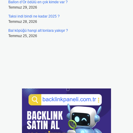
Ballon d’Or ödülü en çok kimde var ?
Temmuz 29, 2026
Taksi indi bindi ne kadar 2025 ?
Temmuz 28, 2026
Bal köpüğü hangi alt tonlara yakışır ?
Temmuz 25, 2026