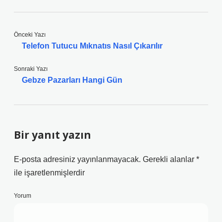
Önceki Yazı
Telefon Tutucu Mıknatıs Nasıl Çıkarılır
Sonraki Yazı
Gebze Pazarları Hangi Gün
Bir yanıt yazın
E-posta adresiniz yayınlanmayacak.
Gerekli alanlar
*
ile işaretlenmişlerdir
Yorum