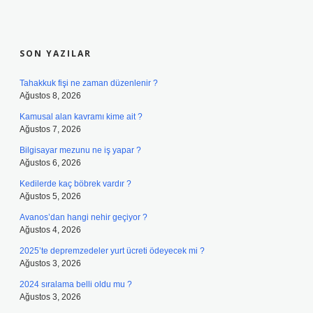
SIDEBAR
SON YAZILAR
Tahakkuk fişi ne zaman düzenlenir ?
Ağustos 8, 2026
Kamusal alan kavramı kime ait ?
Ağustos 7, 2026
Bilgisayar mezunu ne iş yapar ?
Ağustos 6, 2026
Kedilerde kaç böbrek vardır ?
Ağustos 5, 2026
Avanos’dan hangi nehir geçiyor ?
Ağustos 4, 2026
2025’te depremzedeler yurt ücreti ödeyecek mi ?
Ağustos 3, 2026
2024 sıralama belli oldu mu ?
Ağustos 3, 2026