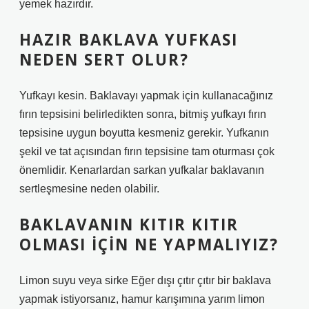
yemek hazırdır.
HAZIR BAKLAVA YUFKASI
NEDEN SERT OLUR?
Yufkayı kesin. Baklavayı yapmak için kullanacağınız
fırın tepsisini belirledikten sonra, bitmiş yufkayı fırın
tepsisine uygun boyutta kesmeniz gerekir. Yufkanın
şekil ve tat açısından fırın tepsisine tam oturması çok
önemlidir. Kenarlardan sarkan yufkalar baklavanın
sertleşmesine neden olabilir.
BAKLAVANIN KITIR KITIR
OLMASI IÇIN NE YAPMALIYIZ?
Limon suyu veya sirke Eğer dışı çıtır çıtır bir baklava
yapmak istiyorsanız, hamur karışımına yarım limon