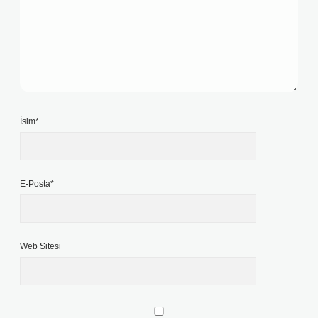
İsim*
E-Posta*
Web Sitesi