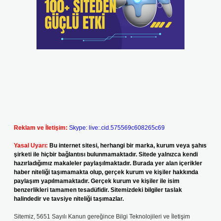
Reklam ve İletişim:
Skype: live:.cid.575569c608265c69
Yasal Uyarı:
Bu internet sitesi, herhangi bir marka, kurum veya şahıs
şirketi ile hiçbir bağlantısı bulunmamaktadır. Sitede yalnızca kendi
hazırladığımız makaleler paylaşılmaktadır. Burada yer alan içerikler
haber niteliği taşımamakta olup, gerçek kurum ve kişiler hakkında
paylaşım yapılmamaktadır. Gerçek kurum ve kişiler ile isim
benzerlikleri tamamen tesadüfidir. Sitemizdeki bilgiler taslak
halindedir ve tavsiye niteliği taşımazlar.
Sitemiz, 5651 Sayılı Kanun gereğince Bilgi Teknolojileri ve İletişim