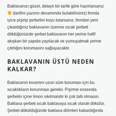
Baklavanızı güzel, detaylı bir tarife göre hazırlarsanız
(tarifini yazının devamında bulabilirsiniz) fırında
iyice pişirip şerbetini koyu tutarsanız, fırından yeni
çıkardığınız baklavanın üzerine sıcak şerbeti
döktüğünüzde şerbet baklavanın her yerine hafif
akışkan bir yapıda yayılacak ve yumuşatmak yerine
çıtırlığını korumasını sağlayacaktır.
BAKLAVANIN ÜSTÜ NEDEN
KALKAR?
Baklavanın kıvamını uzun süre koruması için bu
sıcaklıkların korunması gerekir. Pişirme sırasında
şerbetin içine limon sıkılmalıdır ki çok tatlı olmasın.
Baklava şerbeti sıcak baklavaya sıcak olarak dökülür.
Şerbet döküldüğünde baklava dilimleri kabardığında