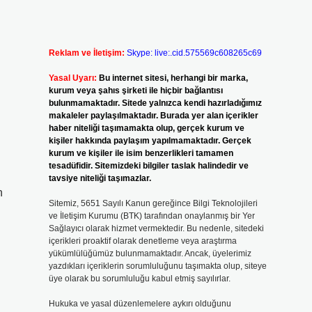
Reklam ve İletişim:
Skype: live:.cid.575569c608265c69
Yasal Uyarı:
Bu internet sitesi, herhangi bir marka,
kurum veya şahıs şirketi ile hiçbir bağlantısı
bulunmamaktadır. Sitede yalnızca kendi hazırladığımız
makaleler paylaşılmaktadır. Burada yer alan içerikler
haber niteliği taşımamakta olup, gerçek kurum ve
kişiler hakkında paylaşım yapılmamaktadır. Gerçek
kurum ve kişiler ile isim benzerlikleri tamamen
tesadüfidir. Sitemizdeki bilgiler taslak halindedir ve
tavsiye niteliği taşımazlar.
n
Sitemiz, 5651 Sayılı Kanun gereğince Bilgi Teknolojileri
ve İletişim Kurumu (BTK) tarafından onaylanmış bir Yer
Sağlayıcı olarak hizmet vermektedir. Bu nedenle, sitedeki
içerikleri proaktif olarak denetleme veya araştırma
yükümlülüğümüz bulunmamaktadır. Ancak, üyelerimiz
yazdıkları içeriklerin sorumluluğunu taşımakta olup, siteye
üye olarak bu sorumluluğu kabul etmiş sayılırlar.
Hukuka ve yasal düzenlemelere aykırı olduğunu