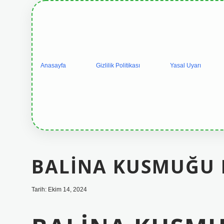
Anasayfa
Gizlilik Politikası
Yasal Uyarı
BALINA KUSMUĞU 
Tarih: Ekim 14, 2024