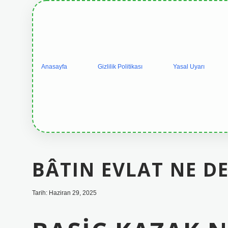
Anasayfa
Gizlilik Politikası
Yasal Uyarı
BÂTIN EVLAT NE D
Tarih: Haziran 29, 2025