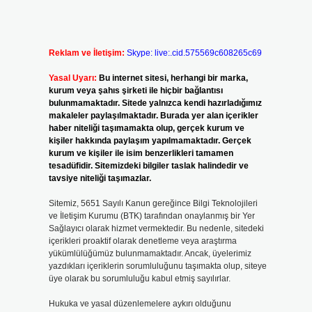
Reklam ve İletişim:
Skype: live:.cid.575569c608265c69
Yasal Uyarı:
Bu internet sitesi, herhangi bir marka,
kurum veya şahıs şirketi ile hiçbir bağlantısı
bulunmamaktadır. Sitede yalnızca kendi hazırladığımız
makaleler paylaşılmaktadır. Burada yer alan içerikler
haber niteliği taşımamakta olup, gerçek kurum ve
kişiler hakkında paylaşım yapılmamaktadır. Gerçek
kurum ve kişiler ile isim benzerlikleri tamamen
tesadüfidir. Sitemizdeki bilgiler taslak halindedir ve
tavsiye niteliği taşımazlar.
Sitemiz, 5651 Sayılı Kanun gereğince Bilgi Teknolojileri
ve İletişim Kurumu (BTK) tarafından onaylanmış bir Yer
Sağlayıcı olarak hizmet vermektedir. Bu nedenle, sitedeki
içerikleri proaktif olarak denetleme veya araştırma
yükümlülüğümüz bulunmamaktadır. Ancak, üyelerimiz
yazdıkları içeriklerin sorumluluğunu taşımakta olup, siteye
üye olarak bu sorumluluğu kabul etmiş sayılırlar.
Hukuka ve yasal düzenlemelere aykırı olduğunu