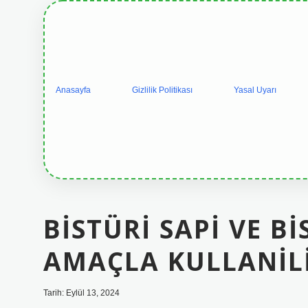
Anasayfa
Gizlilik Politikası
Yasal Uyarı
BISTÜRI SAPI VE B
AMAÇLA KULLANIL
Tarih: Eylül 13, 2024