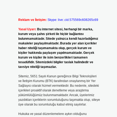
Reklam ve İletişim:
Skype: live:.cid.575569c608265c69
Yasal Uyarı:
Bu internet sitesi, herhangi bir marka,
kurum veya şahıs şirketi ile hiçbir bağlantısı
bulunmamaktadır. Sitede yalnızca kendi hazırladığımız
makaleler paylaşılmaktadır. Burada yer alan içerikler
haber niteliği taşımamakta olup, gerçek kurum ve
kişiler hakkında paylaşım yapılmamaktadır. Gerçek
kurum ve kişiler ile isim benzerlikleri tamamen
tesadüfidir. Sitemizdeki bilgiler taslak halindedir ve
tavsiye niteliği taşımazlar.
Sitemiz, 5651 Sayılı Kanun gereğince Bilgi Teknolojileri
ve İletişim Kurumu (BTK) tarafından onaylanmış bir Yer
Sağlayıcı olarak hizmet vermektedir. Bu nedenle, sitedeki
içerikleri proaktif olarak denetleme veya araştırma
yükümlülüğümüz bulunmamaktadır. Ancak, üyelerimiz
yazdıkları içeriklerin sorumluluğunu taşımakta olup, siteye
üye olarak bu sorumluluğu kabul etmiş sayılırlar.
Hukuka ve yasal düzenlemelere aykırı olduğunu