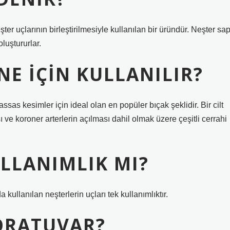
şter uçlarının birleştirilmesiyle kullanılan bir üründür. Neşter sap
oluştururlar.
NE IÇIN KULLANILIR?
assas kesimler için ideal olan en popüler bıçak şeklidir. Bir cilt
 ve koroner arterlerin açılması dahil olmak üzere çeşitli cerrahi
ULLANIMLIK MI?
kullanılan neşterlerin uçları tek kullanımlıktır.
BORATUVAR?