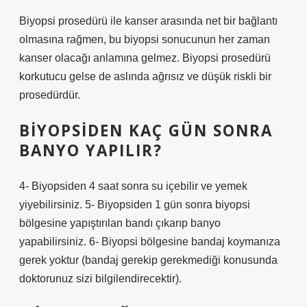
Biyopsi prosedürü ile kanser arasında net bir bağlantı
olmasına rağmen, bu biyopsi sonucunun her zaman
kanser olacağı anlamına gelmez. Biyopsi prosedürü
korkutucu gelse de aslında ağrısız ve düşük riskli bir
prosedürdür.
BIYOPSIDEN KAÇ GÜN SONRA
BANYO YAPILIR?
4- Biyopsiden 4 saat sonra su içebilir ve yemek
yiyebilirsiniz. 5- Biyopsiden 1 gün sonra biyopsi
bölgesine yapıştırılan bandı çıkarıp banyo
yapabilirsiniz. 6- Biyopsi bölgesine bandaj koymanıza
gerek yoktur (bandaj gerekip gerekmediği konusunda
doktorunuz sizi bilgilendirecektir).