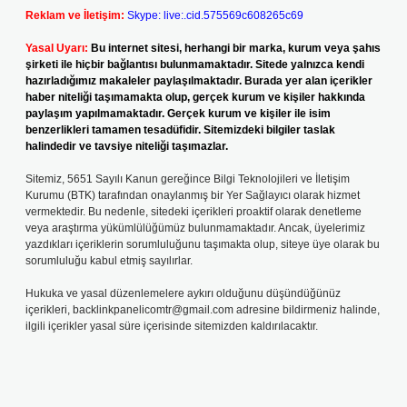
Reklam ve İletişim:
Skype: live:.cid.575569c608265c69
Yasal Uyarı:
Bu internet sitesi, herhangi bir marka, kurum veya şahıs
şirketi ile hiçbir bağlantısı bulunmamaktadır. Sitede yalnızca kendi
hazırladığımız makaleler paylaşılmaktadır. Burada yer alan içerikler
haber niteliği taşımamakta olup, gerçek kurum ve kişiler hakkında
paylaşım yapılmamaktadır. Gerçek kurum ve kişiler ile isim
benzerlikleri tamamen tesadüfidir. Sitemizdeki bilgiler taslak
halindedir ve tavsiye niteliği taşımazlar.
Sitemiz, 5651 Sayılı Kanun gereğince Bilgi Teknolojileri ve İletişim
Kurumu (BTK) tarafından onaylanmış bir Yer Sağlayıcı olarak hizmet
vermektedir. Bu nedenle, sitedeki içerikleri proaktif olarak denetleme
veya araştırma yükümlülüğümüz bulunmamaktadır. Ancak, üyelerimiz
yazdıkları içeriklerin sorumluluğunu taşımakta olup, siteye üye olarak bu
sorumluluğu kabul etmiş sayılırlar.
Hukuka ve yasal düzenlemelere aykırı olduğunu düşündüğünüz
içerikleri,
backlinkpanelicomtr@gmail.com
adresine bildirmeniz halinde,
ilgili içerikler yasal süre içerisinde sitemizden kaldırılacaktır.