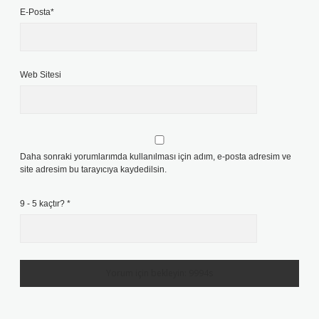
E-Posta*
Web Sitesi
Daha sonraki yorumlarımda kullanılması için adım, e-posta adresim ve
site adresim bu tarayıcıya kaydedilsin.
9 - 5 kaçtır?
*