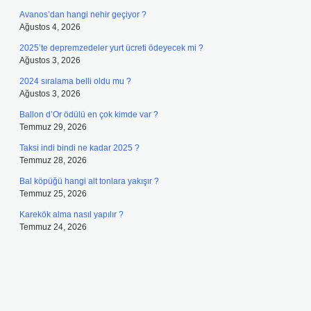
Avanos’dan hangi nehir geçiyor ?
Ağustos 4, 2026
2025’te depremzedeler yurt ücreti ödeyecek mi ?
Ağustos 3, 2026
2024 sıralama belli oldu mu ?
Ağustos 3, 2026
Ballon d’Or ödülü en çok kimde var ?
Temmuz 29, 2026
Taksi indi bindi ne kadar 2025 ?
Temmuz 28, 2026
Bal köpüğü hangi alt tonlara yakışır ?
Temmuz 25, 2026
Karekök alma nasıl yapılır ?
Temmuz 24, 2026