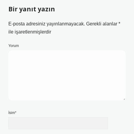
Bir yanıt yazın
E-posta adresiniz yayınlanmayacak.
Gerekli alanlar
*
ile işaretlenmişlerdir
Yorum
İsim*