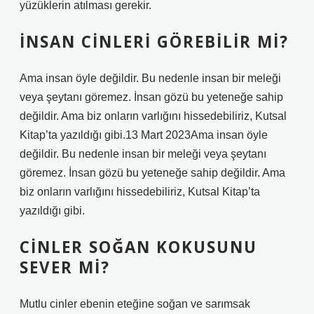
yüzüklerin atılması gerekir.
İNSAN CINLERI GÖREBILIR MI?
Ama insan öyle değildir. Bu nedenle insan bir meleği
veya şeytanı göremez. İnsan gözü bu yeteneğe sahip
değildir. Ama biz onların varlığını hissedebiliriz, Kutsal
Kitap’ta yazıldığı gibi.13 Mart 2023Ama insan öyle
değildir. Bu nedenle insan bir meleği veya şeytanı
göremez. İnsan gözü bu yeteneğe sahip değildir. Ama
biz onların varlığını hissedebiliriz, Kutsal Kitap’ta
yazıldığı gibi.
CINLER SOĞAN KOKUSUNU
SEVER MI?
Mutlu cinler ebenin eteğine soğan ve sarımsak