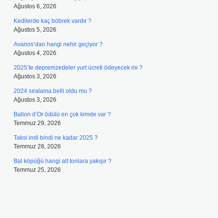
Ağustos 6, 2026
Kedilerde kaç böbrek vardır ?
Ağustos 5, 2026
Avanos’dan hangi nehir geçiyor ?
Ağustos 4, 2026
2025’te depremzedeler yurt ücreti ödeyecek mi ?
Ağustos 3, 2026
2024 sıralama belli oldu mu ?
Ağustos 3, 2026
Ballon d’Or ödülü en çok kimde var ?
Temmuz 29, 2026
Taksi indi bindi ne kadar 2025 ?
Temmuz 28, 2026
Bal köpüğü hangi alt tonlara yakışır ?
Temmuz 25, 2026