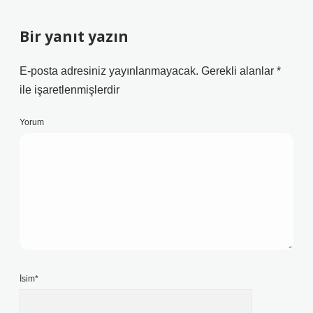
Bir yanıt yazın
E-posta adresiniz yayınlanmayacak.
Gerekli alanlar
*
ile işaretlenmişlerdir
Yorum
İsim*