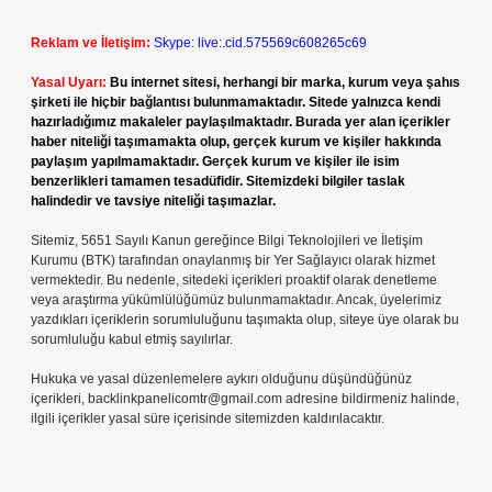
Reklam ve İletişim:
Skype: live:.cid.575569c608265c69
Yasal Uyarı:
Bu internet sitesi, herhangi bir marka, kurum veya şahıs
şirketi ile hiçbir bağlantısı bulunmamaktadır. Sitede yalnızca kendi
hazırladığımız makaleler paylaşılmaktadır. Burada yer alan içerikler
haber niteliği taşımamakta olup, gerçek kurum ve kişiler hakkında
paylaşım yapılmamaktadır. Gerçek kurum ve kişiler ile isim
benzerlikleri tamamen tesadüfidir. Sitemizdeki bilgiler taslak
halindedir ve tavsiye niteliği taşımazlar.
Sitemiz, 5651 Sayılı Kanun gereğince Bilgi Teknolojileri ve İletişim
Kurumu (BTK) tarafından onaylanmış bir Yer Sağlayıcı olarak hizmet
vermektedir. Bu nedenle, sitedeki içerikleri proaktif olarak denetleme
veya araştırma yükümlülüğümüz bulunmamaktadır. Ancak, üyelerimiz
yazdıkları içeriklerin sorumluluğunu taşımakta olup, siteye üye olarak bu
sorumluluğu kabul etmiş sayılırlar.
Hukuka ve yasal düzenlemelere aykırı olduğunu düşündüğünüz
içerikleri,
backlinkpanelicomtr@gmail.com
adresine bildirmeniz halinde,
ilgili içerikler yasal süre içerisinde sitemizden kaldırılacaktır.