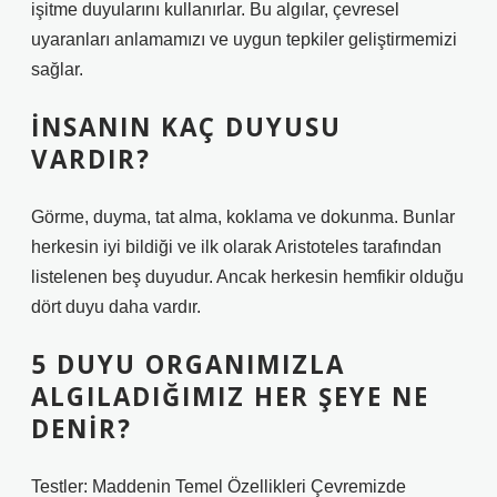
işitme duyularını kullanırlar. Bu algılar, çevresel
uyaranları anlamamızı ve uygun tepkiler geliştirmemizi
sağlar.
İNSANIN KAÇ DUYUSU
VARDIR?
Görme, duyma, tat alma, koklama ve dokunma. Bunlar
herkesin iyi bildiği ve ilk olarak Aristoteles tarafından
listelenen beş duyudur. Ancak herkesin hemfikir olduğu
dört duyu daha vardır.
5 DUYU ORGANIMIZLA
ALGILADIĞIMIZ HER ŞEYE NE
DENIR?
Testler: Maddenin Temel Özellikleri Çevremizde