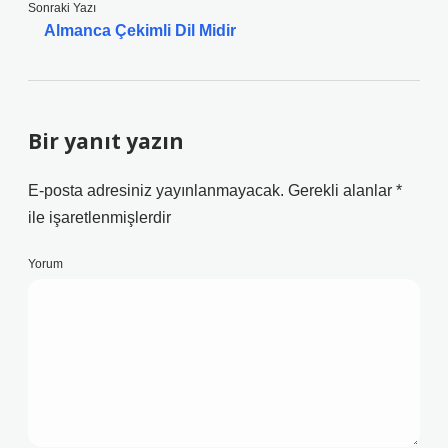
Sonraki Yazı
Almanca Çekimli Dil Midir
Bir yanıt yazın
E-posta adresiniz yayınlanmayacak.
Gerekli alanlar
*
ile işaretlenmişlerdir
Yorum