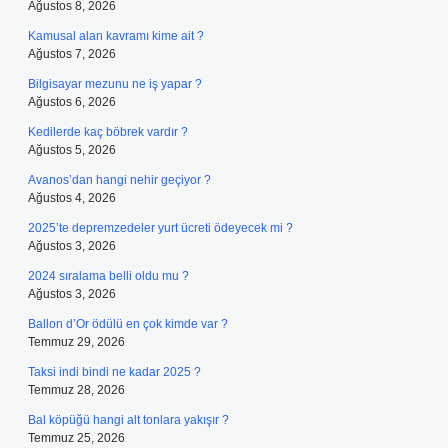
Ağustos 8, 2026
Kamusal alan kavramı kime ait ?
Ağustos 7, 2026
Bilgisayar mezunu ne iş yapar ?
Ağustos 6, 2026
Kedilerde kaç böbrek vardır ?
Ağustos 5, 2026
Avanos’dan hangi nehir geçiyor ?
Ağustos 4, 2026
2025’te depremzedeler yurt ücreti ödeyecek mi ?
Ağustos 3, 2026
2024 sıralama belli oldu mu ?
Ağustos 3, 2026
Ballon d’Or ödülü en çok kimde var ?
Temmuz 29, 2026
Taksi indi bindi ne kadar 2025 ?
Temmuz 28, 2026
Bal köpüğü hangi alt tonlara yakışır ?
Temmuz 25, 2026