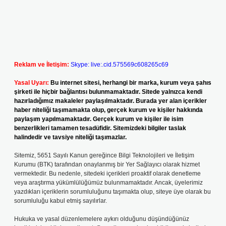
Reklam ve İletişim:
Skype: live:.cid.575569c608265c69
Yasal Uyarı:
Bu internet sitesi, herhangi bir marka, kurum veya şahıs
şirketi ile hiçbir bağlantısı bulunmamaktadır. Sitede yalnızca kendi
hazırladığımız makaleler paylaşılmaktadır. Burada yer alan içerikler
haber niteliği taşımamakta olup, gerçek kurum ve kişiler hakkında
paylaşım yapılmamaktadır. Gerçek kurum ve kişiler ile isim
benzerlikleri tamamen tesadüfidir. Sitemizdeki bilgiler taslak
halindedir ve tavsiye niteliği taşımazlar.
Sitemiz, 5651 Sayılı Kanun gereğince Bilgi Teknolojileri ve İletişim
Kurumu (BTK) tarafından onaylanmış bir Yer Sağlayıcı olarak hizmet
vermektedir. Bu nedenle, sitedeki içerikleri proaktif olarak denetleme
veya araştırma yükümlülüğümüz bulunmamaktadır. Ancak, üyelerimiz
yazdıkları içeriklerin sorumluluğunu taşımakta olup, siteye üye olarak bu
sorumluluğu kabul etmiş sayılırlar.
Hukuka ve yasal düzenlemelere aykırı olduğunu düşündüğünüz