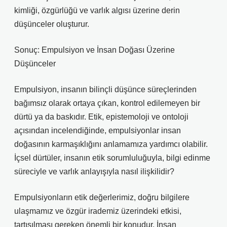
kimliği, özgürlüğü ve varlık algısı üzerine derin
düşünceler oluşturur.
Sonuç: Empulsiyon ve İnsan Doğası Üzerine
Düşünceler
Empulsiyon, insanın bilinçli düşünce süreçlerinden
bağımsız olarak ortaya çıkan, kontrol edilemeyen bir
dürtü ya da baskıdır. Etik, epistemoloji ve ontoloji
açısından incelendiğinde, empulsiyonlar insan
doğasının karmaşıklığını anlamamıza yardımcı olabilir.
İçsel dürtüler, insanın etik sorumluluğuyla, bilgi edinme
süreciyle ve varlık anlayışıyla nasıl ilişkilidir?
Empulsiyonların etik değerlerimiz, doğru bilgilere
ulaşmamız ve özgür irademiz üzerindeki etkisi,
tartışılması gereken önemli bir konudur. İnsan