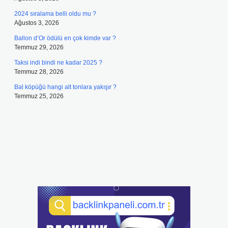
2024 sıralama belli oldu mu ?
Ağustos 3, 2026
Ballon d’Or ödülü en çok kimde var ?
Temmuz 29, 2026
Taksi indi bindi ne kadar 2025 ?
Temmuz 28, 2026
Bal köpüğü hangi alt tonlara yakışır ?
Temmuz 25, 2026