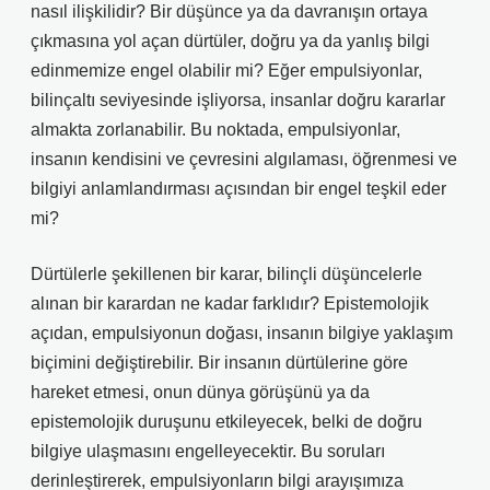
nasıl ilişkilidir? Bir düşünce ya da davranışın ortaya
çıkmasına yol açan dürtüler, doğru ya da yanlış bilgi
edinmemize engel olabilir mi? Eğer empulsiyonlar,
bilinçaltı seviyesinde işliyorsa, insanlar doğru kararlar
almakta zorlanabilir. Bu noktada, empulsiyonlar,
insanın kendisini ve çevresini algılaması, öğrenmesi ve
bilgiyi anlamlandırması açısından bir engel teşkil eder
mi?
Dürtülerle şekillenen bir karar, bilinçli düşüncelerle
alınan bir karardan ne kadar farklıdır? Epistemolojik
açıdan, empulsiyonun doğası, insanın bilgiye yaklaşım
biçimini değiştirebilir. Bir insanın dürtülerine göre
hareket etmesi, onun dünya görüşünü ya da
epistemolojik duruşunu etkileyecek, belki de doğru
bilgiye ulaşmasını engelleyecektir. Bu soruları
derinleştirerek, empulsiyonların bilgi arayışımıza