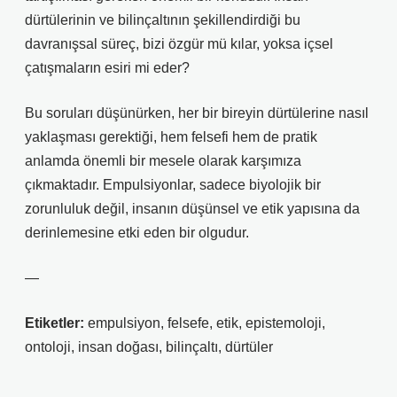
dürtülerinin ve bilinçaltının şekillendirdiği bu
davranışsal süreç, bizi özgür mü kılar, yoksa içsel
çatışmaların esiri mi eder?
Bu soruları düşünürken, her bir bireyin dürtülerine nasıl
yaklaşması gerektiği, hem felsefi hem de pratik
anlamda önemli bir mesele olarak karşımıza
çıkmaktadır. Empulsiyonlar, sadece biyolojik bir
zorunluluk değil, insanın düşünsel ve etik yapısına da
derinlemesine etki eden bir olgudur.
—
Etiketler:
empulsiyon, felsefe, etik, epistemoloji,
ontoloji, insan doğası, bilinçaltı, dürtüler