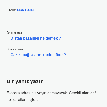
Tarih:
Makaleler
Önceki Yazı
Dıştan pazarlıklı ne demek ?
Sonraki Yazı
Gaz kaçağı alarmı neden öter ?
Bir yanıt yazın
E-posta adresiniz yayınlanmayacak.
Gerekli alanlar
*
ile işaretlenmişlerdir