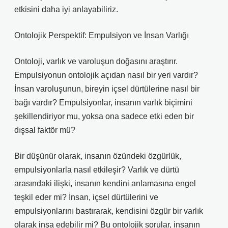
etkisini daha iyi anlayabiliriz.
Ontolojik Perspektif: Empulsiyon ve İnsan Varlığı
Ontoloji, varlık ve varoluşun doğasını araştırır.
Empulsiyonun ontolojik açıdan nasıl bir yeri vardır?
İnsan varoluşunun, bireyin içsel dürtülerine nasıl bir
bağı vardır? Empulsiyonlar, insanın varlık biçimini
şekillendiriyor mu, yoksa ona sadece etki eden bir
dışsal faktör mü?
Bir düşünür olarak, insanın özündeki özgürlük,
empulsiyonlarla nasıl etkileşir? Varlık ve dürtü
arasındaki ilişki, insanın kendini anlamasına engel
teşkil eder mi? İnsan, içsel dürtülerini ve
empulsiyonlarını bastırarak, kendisini özgür bir varlık
olarak inşa edebilir mi? Bu ontolojik sorular, insanın