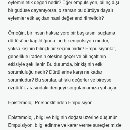
eylemin etik değeri nedir? Eğer empulsiyon, bilinç dışı
bir güdüse dayanıyorsa, o zaman bu dürtüye dayalı
eylemler etik açıdan nasıl değerlendirilmelidir?
Örneğin, bir insan haksız yere bir başkasını suçlama
dürtüsüne kapıldığında, bu bir empulsiyon mudur,
yoksa kişinin bilinçli bir seçimi midir? Empulsiyonlar,
genellikle iradenin ötesine geçer ve bilinçaltının
etkisiyle şekillenir. Bu durumda, bir kişinin etik
sorumluluğu nedir? Dürtülerine karşı ne kadar
sorumludur? Bu sorular, ahlaki değerler ve bireysel
özgürlük arasındaki dengeyi sorgulamamıza yol açar.
Epistemoloji Perspektifinden Empulsiyon
Epistemoloji, bilgi ve bilginin doğası üzerine düşünür.
Empulsiyon, bilgi edinme ve karar verme süreçlerimizle