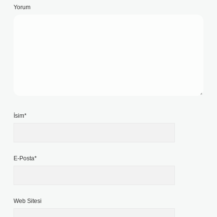
Yorum
İsim*
E-Posta*
Web Sitesi