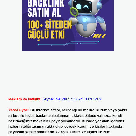
Reklam ve İletişim:
Skype: live:.cid.575569c608265c69
Yasal Uyarı:
Bu internet sitesi, herhangi bir marka, kurum veya şahıs
şirketi ile hiçbir bağlantısı bulunmamaktadır. Sitede yalnızca kendi
hazırladığımız makaleler paylaşılmaktadır. Burada yer alan içerikler
haber niteliği taşımamakta olup, gerçek kurum ve kişiler hakkında
paylaşım yapılmamaktadır. Gerçek kurum ve kişiler ile isim