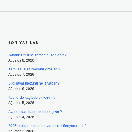
SIDEBAR
SON YAZILAR
Tahakkuk fişi ne zaman düzenlenir ?
Ağustos 8, 2026
Kamusal alan kavramı kime ait ?
Ağustos 7, 2026
Bilgisayar mezunu ne iş yapar ?
Ağustos 6, 2026
Kedilerde kaç böbrek vardır ?
Ağustos 5, 2026
Avanos’dan hangi nehir geçiyor ?
Ağustos 4, 2026
2025’te depremzedeler yurt ücreti ödeyecek mi ?
Ağustos 3, 2026