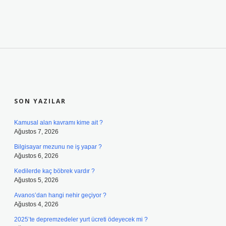
SIDEBAR
SON YAZILAR
Kamusal alan kavramı kime ait ?
Ağustos 7, 2026
Bilgisayar mezunu ne iş yapar ?
Ağustos 6, 2026
Kedilerde kaç böbrek vardır ?
Ağustos 5, 2026
Avanos’dan hangi nehir geçiyor ?
Ağustos 4, 2026
2025’te depremzedeler yurt ücreti ödeyecek mi ?