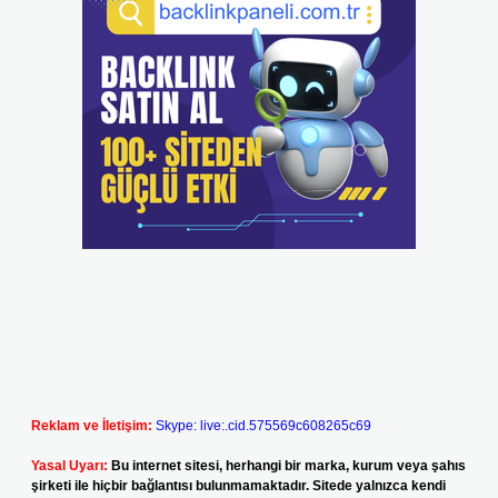
Reklam ve İletişim:
Skype: live:.cid.575569c608265c69
Yasal Uyarı:
Bu internet sitesi, herhangi bir marka, kurum veya şahıs
şirketi ile hiçbir bağlantısı bulunmamaktadır. Sitede yalnızca kendi