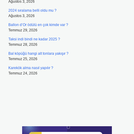
Ağustos 3, 2026
2024 sıralama belli oldu mu ?
Ağustos 3, 2026
Ballon d’Or ödülü en çok kimde var ?
Temmuz 29, 2026
Taksi indi bindi ne kadar 2025 ?
Temmuz 28, 2026
Bal köpüğü hangi alt tonlara yakışır ?
Temmuz 25, 2026
Karekök alma nasıl yapılır ?
Temmuz 24, 2026