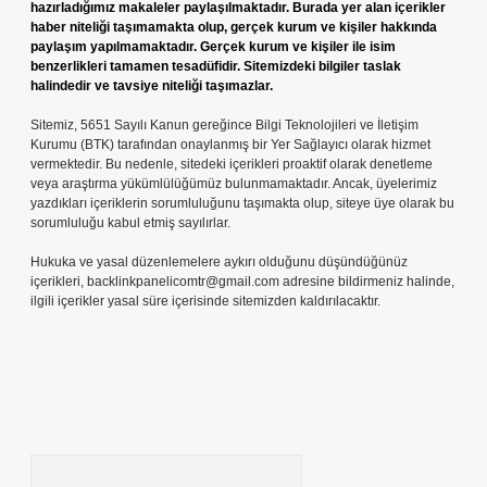
hazırladığımız makaleler paylaşılmaktadır. Burada yer alan içerikler
haber niteliği taşımamakta olup, gerçek kurum ve kişiler hakkında
paylaşım yapılmamaktadır. Gerçek kurum ve kişiler ile isim
benzerlikleri tamamen tesadüfidir. Sitemizdeki bilgiler taslak
halindedir ve tavsiye niteliği taşımazlar.
Sitemiz, 5651 Sayılı Kanun gereğince Bilgi Teknolojileri ve İletişim
Kurumu (BTK) tarafından onaylanmış bir Yer Sağlayıcı olarak hizmet
vermektedir. Bu nedenle, sitedeki içerikleri proaktif olarak denetleme
veya araştırma yükümlülüğümüz bulunmamaktadır. Ancak, üyelerimiz
yazdıkları içeriklerin sorumluluğunu taşımakta olup, siteye üye olarak bu
sorumluluğu kabul etmiş sayılırlar.
Hukuka ve yasal düzenlemelere aykırı olduğunu düşündüğünüz
içerikleri,
backlinkpanelicomtr@gmail.com
adresine bildirmeniz halinde,
ilgili içerikler yasal süre içerisinde sitemizden kaldırılacaktır.
Arama