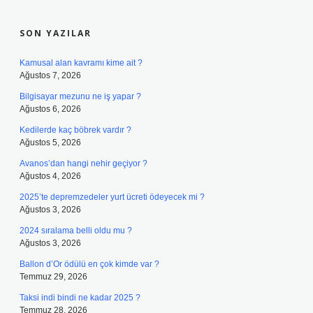
SIDEBAR
SON YAZILAR
Kamusal alan kavramı kime ait ?
Ağustos 7, 2026
Bilgisayar mezunu ne iş yapar ?
Ağustos 6, 2026
Kedilerde kaç böbrek vardır ?
Ağustos 5, 2026
Avanos’dan hangi nehir geçiyor ?
Ağustos 4, 2026
2025’te depremzedeler yurt ücreti ödeyecek mi ?
Ağustos 3, 2026
2024 sıralama belli oldu mu ?
Ağustos 3, 2026
Ballon d’Or ödülü en çok kimde var ?
Temmuz 29, 2026
Taksi indi bindi ne kadar 2025 ?
Temmuz 28, 2026