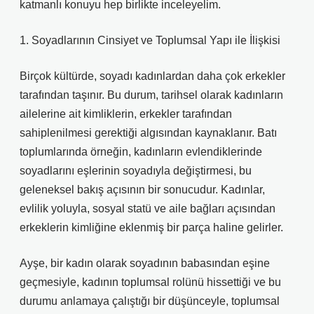
katmanlı konuyu hep birlikte inceleyelim.
1. Soyadlarının Cinsiyet ve Toplumsal Yapı ile İlişkisi
Birçok kültürde, soyadı kadınlardan daha çok erkekler
tarafından taşınır. Bu durum, tarihsel olarak kadınların
ailelerine ait kimliklerin, erkekler tarafından
sahiplenilmesi gerektiği algısından kaynaklanır. Batı
toplumlarında örneğin, kadınların evlendiklerinde
soyadlarını eşlerinin soyadıyla değiştirmesi, bu
geleneksel bakış açısının bir sonucudur. Kadınlar,
evlilik yoluyla, sosyal statü ve aile bağları açısından
erkeklerin kimliğine eklenmiş bir parça haline gelirler.
Ayşe, bir kadın olarak soyadının babasından eşine
geçmesiyle, kadının toplumsal rolünü hissettiği ve bu
durumu anlamaya çalıştığı bir düşünceyle, toplumsal