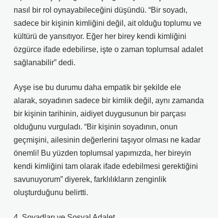
nasıl bir rol oynayabileceğini düşündü. “Bir soyadı,
sadece bir kişinin kimliğini değil, ait olduğu toplumu ve
kültürü de yansıtıyor. Eğer her birey kendi kimliğini
özgürce ifade edebilirse, işte o zaman toplumsal adalet
sağlanabilir” dedi.
Ayşe ise bu durumu daha empatik bir şekilde ele
alarak, soyadının sadece bir kimlik değil, aynı zamanda
bir kişinin tarihinin, aidiyet duygusunun bir parçası
olduğunu vurguladı. “Bir kişinin soyadının, onun
geçmişini, ailesinin değerlerini taşıyor olması ne kadar
önemli! Bu yüzden toplumsal yapımızda, her bireyin
kendi kimliğini tam olarak ifade edebilmesi gerektiğini
savunuyorum” diyerek, farklılıkların zenginlik
oluşturduğunu belirtti.
4. Soyadları ve Sosyal Adalet