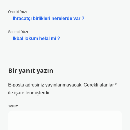
Önceki Yazı
Ihracatçı birlikleri nerelerde var ?
Sonraki Yazı
Ikbal lokum helal mi ?
Bir yanıt yazın
E-posta adresiniz yayınlanmayacak.
Gerekli alanlar
*
ile işaretlenmişlerdir
Yorum