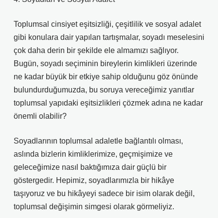
Toplumsal cinsiyet eşitsizliği, çeşitlilik ve sosyal adalet
gibi konulara dair yapılan tartışmalar, soyadı meselesini
çok daha derin bir şekilde ele almamızı sağlıyor.
Bugün, soyadı seçiminin bireylerin kimlikleri üzerinde
ne kadar büyük bir etkiye sahip olduğunu göz önünde
bulundurduğumuzda, bu soruya vereceğimiz yanıtlar
toplumsal yapıdaki eşitsizlikleri çözmek adına ne kadar
önemli olabilir?
Soyadlarının toplumsal adaletle bağlantılı olması,
aslında bizlerin kimliklerimize, geçmişimize ve
geleceğimize nasıl baktığımıza dair güçlü bir
göstergedir. Hepimiz, soyadlarımızla bir hikâye
taşıyoruz ve bu hikâyeyi sadece bir isim olarak değil,
toplumsal değişimin simgesi olarak görmeliyiz.