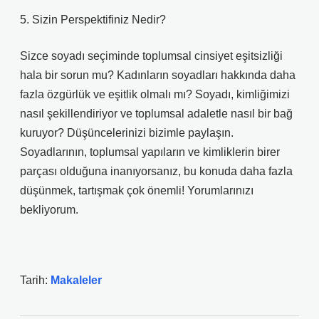
5. Sizin Perspektifiniz Nedir?
Sizce soyadı seçiminde toplumsal cinsiyet eşitsizliği
hala bir sorun mu? Kadınların soyadları hakkında daha
fazla özgürlük ve eşitlik olmalı mı? Soyadı, kimliğimizi
nasıl şekillendiriyor ve toplumsal adaletle nasıl bir bağ
kuruyor? Düşüncelerinizi bizimle paylaşın.
Soyadlarının, toplumsal yapıların ve kimliklerin birer
parçası olduğuna inanıyorsanız, bu konuda daha fazla
düşünmek, tartışmak çok önemli! Yorumlarınızı
bekliyorum.
Tarih:
Makaleler