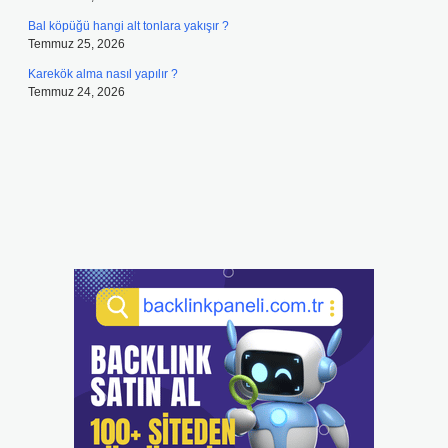
Bal köpüğü hangi alt tonlara yakışır ?
Temmuz 25, 2026
Karekök alma nasıl yapılır ?
Temmuz 24, 2026