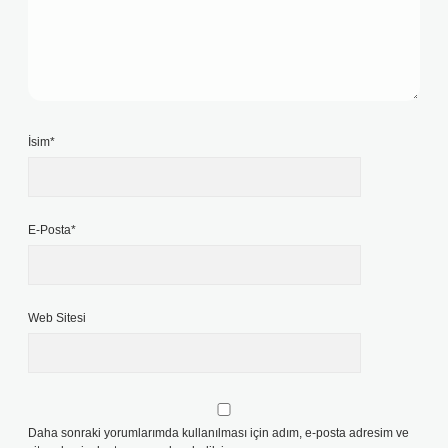
İsim*
E-Posta*
Web Sitesi
Daha sonraki yorumlarımda kullanılması için adım, e-posta adresim ve