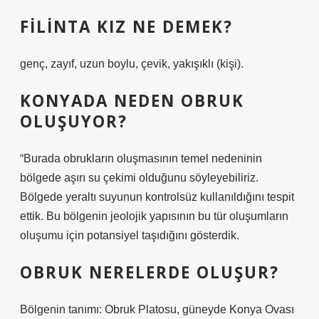
FILINTA KIZ NE DEMEK?
genç, zayıf, uzun boylu, çevik, yakışıklı (kişi).
KONYADA NEDEN OBRUK
OLUŞUYOR?
“Burada obrukların oluşmasının temel nedeninin
bölgede aşırı su çekimi olduğunu söyleyebiliriz.
Bölgede yeraltı suyunun kontrolsüz kullanıldığını tespit
ettik. Bu bölgenin jeolojik yapısının bu tür oluşumların
oluşumu için potansiyel taşıdığını gösterdik.
OBRUK NERELERDE OLUŞUR?
Bölgenin tanımı: Obruk Platosu, güneyde Konya Ovası