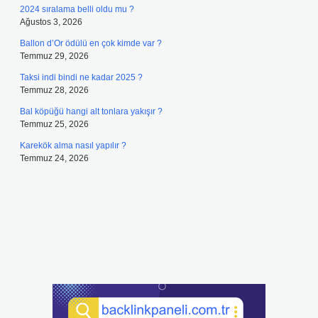
2024 sıralama belli oldu mu ?
Ağustos 3, 2026
Ballon d’Or ödülü en çok kimde var ?
Temmuz 29, 2026
Taksi indi bindi ne kadar 2025 ?
Temmuz 28, 2026
Bal köpüğü hangi alt tonlara yakışır ?
Temmuz 25, 2026
Karekök alma nasıl yapılır ?
Temmuz 24, 2026