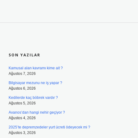
SIDEBAR
SON YAZILAR
Kamusal alan kavramı kime ait ?
Ağustos 7, 2026
Bilgisayar mezunu ne iş yapar ?
Ağustos 6, 2026
Kedilerde kaç böbrek vardır ?
Ağustos 5, 2026
Avanos’dan hangi nehir geçiyor ?
Ağustos 4, 2026
2025’te depremzedeler yurt ücreti ödeyecek mi ?
Ağustos 3, 2026