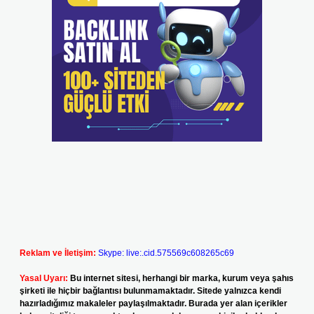
Reklam ve İletişim:
Skype: live:.cid.575569c608265c69
Yasal Uyarı:
Bu internet sitesi, herhangi bir marka, kurum veya şahıs
şirketi ile hiçbir bağlantısı bulunmamaktadır. Sitede yalnızca kendi
hazırladığımız makaleler paylaşılmaktadır. Burada yer alan içerikler