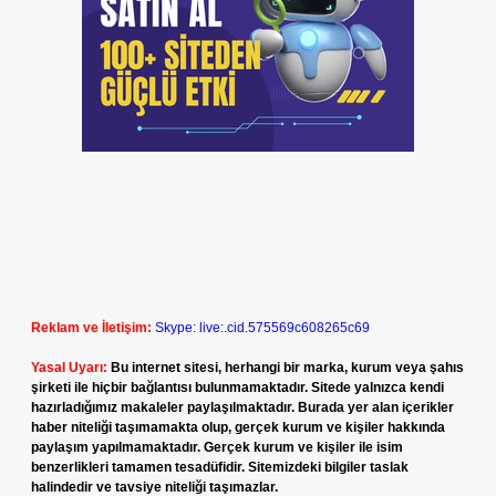
Reklam ve İletişim:
Skype: live:.cid.575569c608265c69
Yasal Uyarı:
Bu internet sitesi, herhangi bir marka, kurum veya şahıs
şirketi ile hiçbir bağlantısı bulunmamaktadır. Sitede yalnızca kendi
hazırladığımız makaleler paylaşılmaktadır. Burada yer alan içerikler
haber niteliği taşımamakta olup, gerçek kurum ve kişiler hakkında
paylaşım yapılmamaktadır. Gerçek kurum ve kişiler ile isim
benzerlikleri tamamen tesadüfidir. Sitemizdeki bilgiler taslak
halindedir ve tavsiye niteliği taşımazlar.