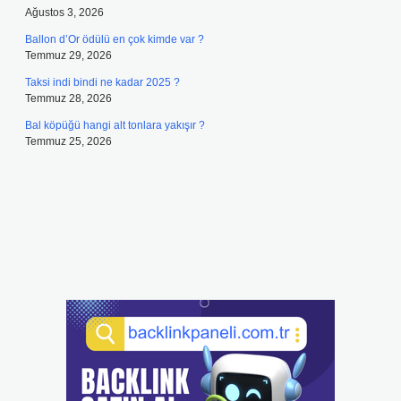
Ağustos 3, 2026
Ballon d’Or ödülü en çok kimde var ?
Temmuz 29, 2026
Taksi indi bindi ne kadar 2025 ?
Temmuz 28, 2026
Bal köpüğü hangi alt tonlara yakışır ?
Temmuz 25, 2026