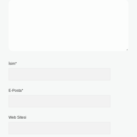
İsim*
E-Posta*
Web Sitesi