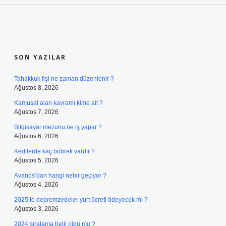
SIDEBAR
SON YAZILAR
Tahakkuk fişi ne zaman düzenlenir ?
Ağustos 8, 2026
Kamusal alan kavramı kime ait ?
Ağustos 7, 2026
Bilgisayar mezunu ne iş yapar ?
Ağustos 6, 2026
Kedilerde kaç böbrek vardır ?
Ağustos 5, 2026
Avanos’dan hangi nehir geçiyor ?
Ağustos 4, 2026
2025’te depremzedeler yurt ücreti ödeyecek mi ?
Ağustos 3, 2026
2024 sıralama belli oldu mu ?