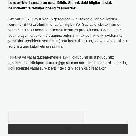
benzerlikleri tamamen tesadüfidir. Sitemizdeki bilgiler taslak
halindedir ve tavsiye niteliği taşımazlar.
Sitemiz, 5651 Sayılı Kanun gereğince Bilgi Teknolojileri ve İletişim
Kurumu (BTK) tarafından onaylanmış bir Yer Sağlayıcı olarak hizmet
vermektedir. Bu nedenle, sitedeki içerikleri proaktif olarak denetleme
veya araştırma yükümlülüğümüz bulunmamaktadır. Ancak, üyelerimiz
yazdıkları içeriklerin sorumluluğunu taşımakta olup, siteye üye olarak bu
sorumluluğu kabul etmiş sayılırlar.
Hukuka ve yasal düzenlemelere aykırı olduğunu düşündüğünüz
içerikleri,
backlinkpanelicomtr@gmail.com
adresine bildirmeniz halinde,
ilgili içerikler yasal süre içerisinde sitemizden kaldırılacaktır.
Arama