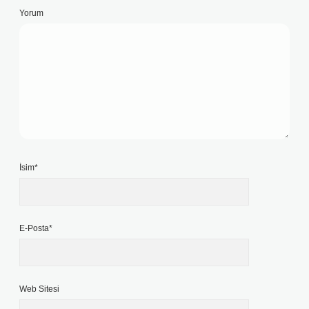
Yorum
İsim*
E-Posta*
Web Sitesi