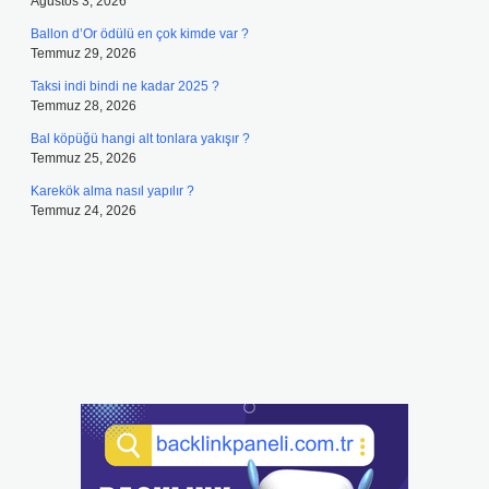
Ağustos 3, 2026
Ballon d’Or ödülü en çok kimde var ?
Temmuz 29, 2026
Taksi indi bindi ne kadar 2025 ?
Temmuz 28, 2026
Bal köpüğü hangi alt tonlara yakışır ?
Temmuz 25, 2026
Karekök alma nasıl yapılır ?
Temmuz 24, 2026