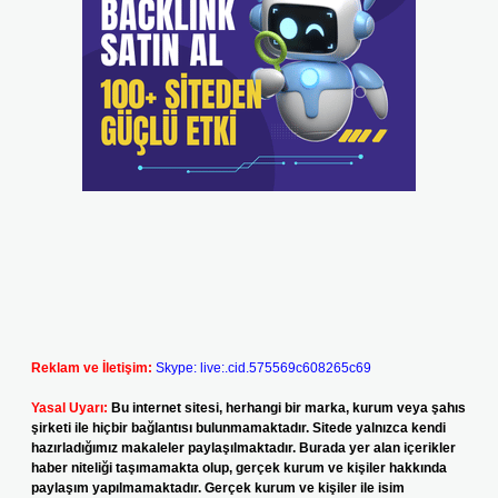
Reklam ve İletişim:
Skype: live:.cid.575569c608265c69
Yasal Uyarı:
Bu internet sitesi, herhangi bir marka, kurum veya şahıs
şirketi ile hiçbir bağlantısı bulunmamaktadır. Sitede yalnızca kendi
hazırladığımız makaleler paylaşılmaktadır. Burada yer alan içerikler
haber niteliği taşımamakta olup, gerçek kurum ve kişiler hakkında
paylaşım yapılmamaktadır. Gerçek kurum ve kişiler ile isim