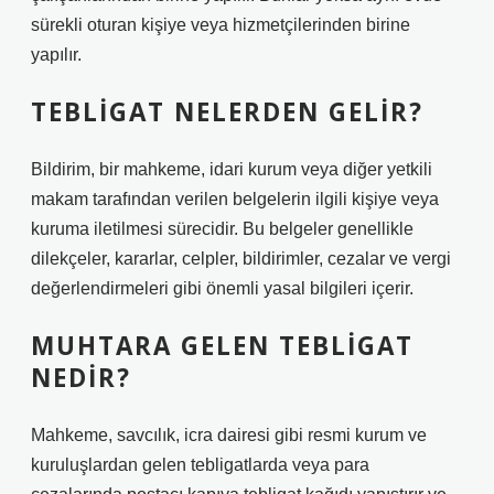
sürekli oturan kişiye veya hizmetçilerinden birine
yapılır.
TEBLIGAT NELERDEN GELIR?
Bildirim, bir mahkeme, idari kurum veya diğer yetkili
makam tarafından verilen belgelerin ilgili kişiye veya
kuruma iletilmesi sürecidir. Bu belgeler genellikle
dilekçeler, kararlar, celpler, bildirimler, cezalar ve vergi
değerlendirmeleri gibi önemli yasal bilgileri içerir.
MUHTARA GELEN TEBLIGAT
NEDIR?
Mahkeme, savcılık, icra dairesi gibi resmi kurum ve
kuruluşlardan gelen tebligatlarda veya para