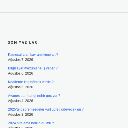
SIDEBAR
SON YAZILAR
Kamusal alan kavramı kime ait ?
Ağustos 7, 2026
Bilgisayar mezunu ne iş yapar ?
Ağustos 6, 2026
Kedilerde kaç böbrek vardır ?
Ağustos 5, 2026
Avanos’dan hangi nehir geçiyor ?
Ağustos 4, 2026
2025’te depremzedeler yurt ücreti ödeyecek mi ?
Ağustos 3, 2026
2024 sıralama belli oldu mu ?