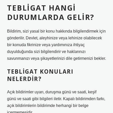
TEBLIGAT HANGI
DURUMLARDA GELIR?
Bildirim, sizi yasal bir konu hakkında bilgilendirmek için
gönderilir. Devlet, aleyhinize veya lehinize olabilecek
bir konuda fikrinize veya yardımınıza ihtiyaç
duyulduğunda sizi bilgilendirir ve haklarınızı
savunmanızı veya şikayetlerinizi dile getirmenizi bekler.
TEBLIGAT KONULARI
NELERDIR?
Açık bildirimler uyarı, duruşma günü ve saati, keşif
günü ve saati gibi bilgileri iletir. Kapalı bildirimden farkı,
açık bildirimlerin bildirimde herhangi bir belge
içermemesidir.