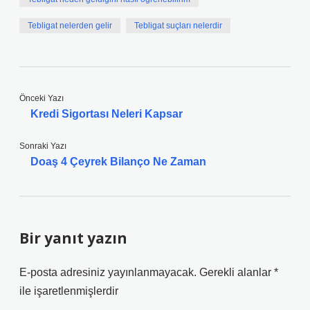
Tebligat nelerden gelir
Tebligat suçları nelerdir
Önceki Yazı
Kredi Sigortası Neleri Kapsar
Sonraki Yazı
Doaş 4 Çeyrek Bilanço Ne Zaman
Bir yanıt yazın
E-posta adresiniz yayınlanmayacak.
Gerekli alanlar
*
ile işaretlenmişlerdir