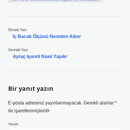
Önceki Yazı
Iç Bacak Ölçüsü Nereden Alınır
Sonraki Yazı
Ayraç Işareti Nasıl Yapılır
Bir yanıt yazın
E-posta adresiniz yayınlanmayacak.
Gerekli alanlar
*
ile işaretlenmişlerdir
Yorum