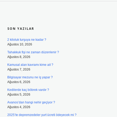
SIDEBAR
SON YAZILAR
2 kiloluk turşuya ne kadar ?
Ağustos 10, 2026
Tahakkuk fişi ne zaman düzenlenir ?
Ağustos 8, 2026
Kamusal alan kavramı kime ait ?
Ağustos 7, 2026
Bilgisayar mezunu ne iş yapar ?
Ağustos 6, 2026
Kedilerde kaç böbrek vardır ?
Ağustos 5, 2026
Avanos’dan hangi nehir geçiyor ?
Ağustos 4, 2026
2025’te depremzedeler yurt ücreti ödeyecek mi ?