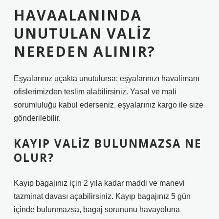
HAVAALANINDA
UNUTULAN VALIZ
NEREDEN ALINIR?
Eşyalarınız uçakta unutulursa; eşyalarınızı havalimanı
ofislerimizden teslim alabilirsiniz. Yasal ve mali
sorumluluğu kabul ederseniz, eşyalarınız kargo ile size
gönderilebilir.
KAYIP VALIZ BULUNMAZSA NE
OLUR?
Kayıp bagajınız için 2 yıla kadar maddi ve manevi
tazminat davası açabilirsiniz. Kayıp bagajınız 5 gün
içinde bulunmazsa, bagaj sorununu havayoluna