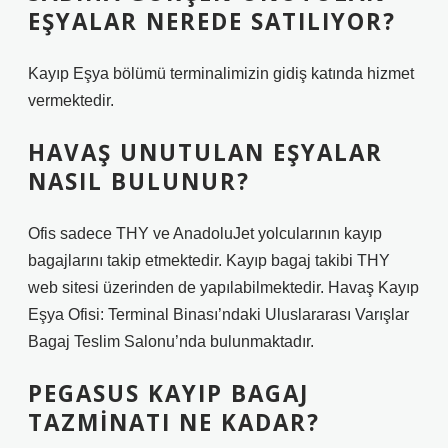
EŞYALAR NEREDE SATILIYOR?
Kayıp Eşya bölümü terminalimizin gidiş katında hizmet
vermektedir.
HAVAŞ UNUTULAN EŞYALAR
NASIL BULUNUR?
Ofis sadece THY ve AnadoluJet yolcularının kayıp
bagajlarını takip etmektedir. Kayıp bagaj takibi THY
web sitesi üzerinden de yapılabilmektedir. Havaş Kayıp
Eşya Ofisi: Terminal Binası’ndaki Uluslararası Varışlar
Bagaj Teslim Salonu’nda bulunmaktadır.
PEGASUS KAYIP BAGAJ
TAZMINATI NE KADAR?