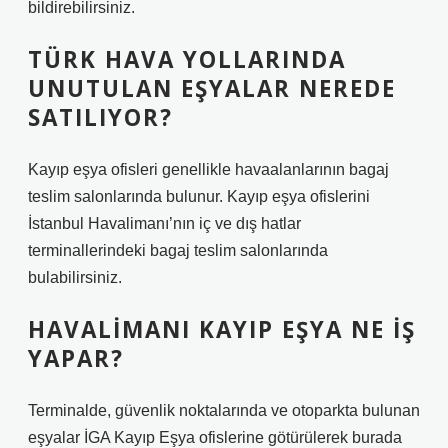
bildirebilirsiniz.
TÜRK HAVA YOLLARINDA
UNUTULAN EŞYALAR NEREDE
SATILIYOR?
Kayıp eşya ofisleri genellikle havaalanlarının bagaj
teslim salonlarında bulunur. Kayıp eşya ofislerini
İstanbul Havalimanı’nın iç ve dış hatlar
terminallerindeki bagaj teslim salonlarında
bulabilirsiniz.
HAVALIMANI KAYIP EŞYA NE IŞ
YAPAR?
Terminalde, güvenlik noktalarında ve otoparkta bulunan
eşyalar İGA Kayıp Eşya ofislerine götürülerek burada