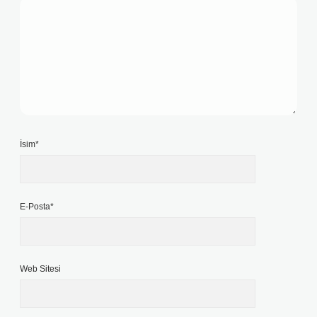
İsim*
E-Posta*
Web Sitesi