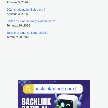
Ağustos 3, 2026
2024 sıralama belli oldu mu ?
Ağustos 3, 2026
Ballon d’Or ödülü en çok kimde var ?
Temmuz 29, 2026
Taksi indi bindi ne kadar 2025 ?
Temmuz 28, 2026