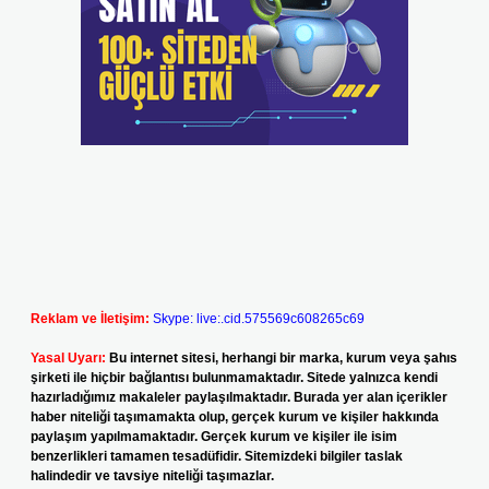
Reklam ve İletişim:
Skype: live:.cid.575569c608265c69
Yasal Uyarı:
Bu internet sitesi, herhangi bir marka, kurum veya şahıs
şirketi ile hiçbir bağlantısı bulunmamaktadır. Sitede yalnızca kendi
hazırladığımız makaleler paylaşılmaktadır. Burada yer alan içerikler
haber niteliği taşımamakta olup, gerçek kurum ve kişiler hakkında
paylaşım yapılmamaktadır. Gerçek kurum ve kişiler ile isim
benzerlikleri tamamen tesadüfidir. Sitemizdeki bilgiler taslak
halindedir ve tavsiye niteliği taşımazlar.