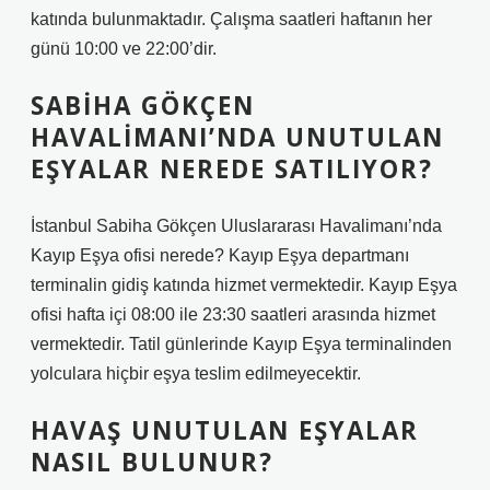
katında bulunmaktadır. Çalışma saatleri haftanın her
günü 10:00 ve 22:00’dir.
SABIHA GÖKÇEN
HAVALIMANI’NDA UNUTULAN
EŞYALAR NEREDE SATILIYOR?
İstanbul Sabiha Gökçen Uluslararası Havalimanı’nda
Kayıp Eşya ofisi nerede? Kayıp Eşya departmanı
terminalin gidiş katında hizmet vermektedir. Kayıp Eşya
ofisi hafta içi 08:00 ile 23:30 saatleri arasında hizmet
vermektedir. Tatil günlerinde Kayıp Eşya terminalinden
yolculara hiçbir eşya teslim edilmeyecektir.
HAVAŞ UNUTULAN EŞYALAR
NASIL BULUNUR?