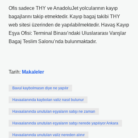
Ofis sadece THY ve AnadoluJet yolcularının kayıp
bagajlarını takip etmektedir. Kayıp bagaj takibi THY
web sitesi üzerinden de yapılabilmektedir. Havaş Kayıp
Eşya Ofisi: Terminal Binası’ndaki Uluslararası Varışlar
Bagaj Teslim Salonu’nda bulunmaktadır.
Tarih:
Makaleler
Bavul kaybolmasın diye ne yapılır
Havaalanında kaybolan valiz nasıl bulunur
Havaalanında unutulan eşyaların satışı ne zaman
Havaalanında unutulan eşyaların satışı nerede yapılıyor Ankara
Havaalanında unutulan valiz nereden alınır