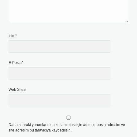
İsim*
E-Posta*
Web Sitesi
Daha sonraki yorumlarımda kullanılması için adım, e-posta adresim ve
site adresim bu tarayıcıya kaydedilsin.