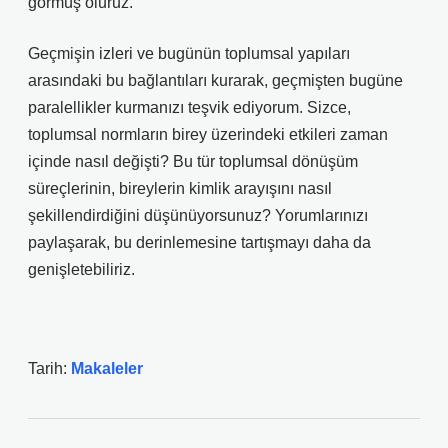
görmüş oluruz.
Geçmişin izleri ve bugünün toplumsal yapıları
arasındaki bu bağlantıları kurarak, geçmişten bugüne
paralellikler kurmanızı teşvik ediyorum. Sizce,
toplumsal normların birey üzerindeki etkileri zaman
içinde nasıl değişti? Bu tür toplumsal dönüşüm
süreçlerinin, bireylerin kimlik arayışını nasıl
şekillendirdiğini düşünüyorsunuz? Yorumlarınızı
paylaşarak, bu derinlemesine tartışmayı daha da
genişletebiliriz.
Tarih:
Makaleler