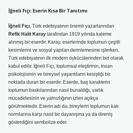
İğneli Fıçı: Eserin Kısa Bir Tanıtımı
İğneli Fıçı
, Türk edebiyatının önemli yazarlarından
Refik Halit Karay
tarafından 1919 yılında kaleme
alınmış bir eserdir. Karay, eserlerinde toplumun çeşitli
kesimlerini ve sosyal yapıları derinlemesine işlerken,
Türk edebiyatının ilk modern öykücülerinden biri olarak
kabul edilir. İğneli Fıçı, toplumsal eleştirinin, insan
psikolojisinin ve bireysel yaşantıların kesiştiği bir
noktada duran bir eserdir. Eserde, baş karakterin
toplumun baskılarından nasıl bunaldığı, varlık
mücadelesinin ve yalnızlığının izleri açıkça
görülmektedir. Eserin adı da, bireylerin toplumun katı
normlarına karşı nasıl bir dayanışma ya da direniş
gösterdiğini sembolize eder.