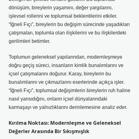
dönüşüm, bireylerin yaşamını, değer yargılarını,
işlevsel rollerini ve toplumsal beklentilerini etkiler.
“İğneli Fıçı”, bireylerin bu değişim sürecinde yaşadıkları
çatışmaları, toplumla olan ilişkilerini ve bu ilişkilerdeki
gerilimleri betimler.
Toplumun geleneksel yapılarından, modernleşmeye
doğru geçiş süreci, insanların kimlik bunalımlarını ve
içsel çatışmalarını doğurur. Karay, bireylerin bu
bunalımlarını ve çıkmazlarını eserlerinde açıkça işler.
“İğneli Fıçı”, toplumsal değişimlerin bireylerin ruh haline
nasıl yansıdığını, onların içsel dünyalarındaki
karmaşayı ve yalnızlıklarını derinlemesine analiz eder.
Kırılma Noktası: Modernleşme ve Geleneksel
Değerler Arasında Bir Sıkışmışlık