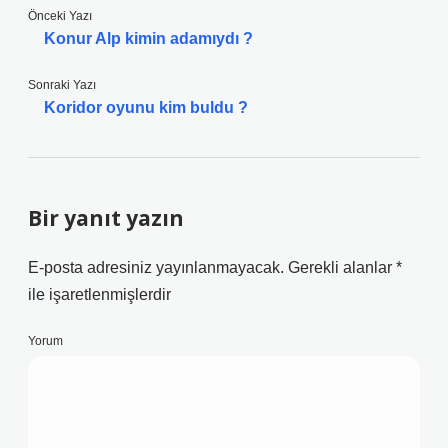
Önceki Yazı
Konur Alp kimin adamıydı ?
Sonraki Yazı
Koridor oyunu kim buldu ?
Bir yanıt yazın
E-posta adresiniz yayınlanmayacak.
Gerekli alanlar
*
ile işaretlenmişlerdir
Yorum