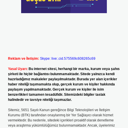
Reklam ve İletişim:
Skype: live:.cid.575569c608265c69
Yasal Uyarı:
Bu internet sitesi, herhangi bir marka, kurum veya şahıs
şirketi ile hiçbir bağlantısı bulunmamaktadır. Sitede yalnızca kendi
hazırladığımız makaleler paylaşılmaktadır. Burada yer alan içerikler
haber niteliği taşımamakta olup, gerçek kurum ve kişiler hakkında
paylaşım yapılmamaktadır. Gerçek kurum ve kişiler ile isim
benzerlikleri tamamen tesadüfidir. Sitemizdeki bilgiler taslak
halindedir ve tavsiye niteliği taşımazlar.
Sitemiz, 5651 Sayılı Kanun gereğince Bilgi Teknolojileri ve İletişim
Kurumu (BTK) tarafından onaylanmış bir Yer Sağlayıcı olarak hizmet
vermektedir. Bu nedenle, sitedeki içerikleri proaktif olarak denetleme
veya araştırma yükümlülüğümüz bulunmamaktadır. Ancak, üyelerimiz