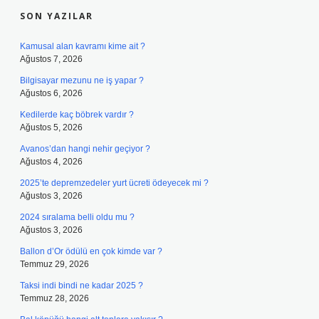
SON YAZILAR
Kamusal alan kavramı kime ait ?
Ağustos 7, 2026
Bilgisayar mezunu ne iş yapar ?
Ağustos 6, 2026
Kedilerde kaç böbrek vardır ?
Ağustos 5, 2026
Avanos’dan hangi nehir geçiyor ?
Ağustos 4, 2026
2025’te depremzedeler yurt ücreti ödeyecek mi ?
Ağustos 3, 2026
2024 sıralama belli oldu mu ?
Ağustos 3, 2026
Ballon d’Or ödülü en çok kimde var ?
Temmuz 29, 2026
Taksi indi bindi ne kadar 2025 ?
Temmuz 28, 2026