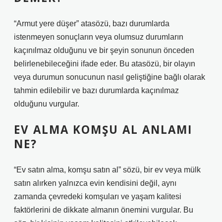
“Armut yere düşer” atasözü, bazı durumlarda
istenmeyen sonuçların veya olumsuz durumların
kaçınılmaz olduğunu ve bir şeyin sonunun önceden
belirlenebileceğini ifade eder. Bu atasözü, bir olayın
veya durumun sonucunun nasıl geliştiğine bağlı olarak
tahmin edilebilir ve bazı durumlarda kaçınılmaz
olduğunu vurgular.
EV ALMA KOMŞU AL ANLAMI
NE?
“Ev satın alma, komşu satın al” sözü, bir ev veya mülk
satın alırken yalnızca evin kendisini değil, aynı
zamanda çevredeki komşuları ve yaşam kalitesi
faktörlerini de dikkate almanın önemini vurgular. Bu