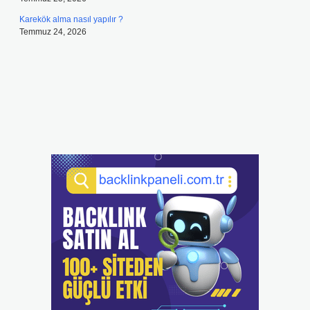
Karekök alma nasıl yapılır ?
Temmuz 24, 2026