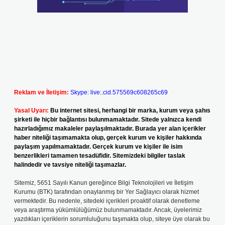
Reklam ve İletişim:
Skype: live:.cid.575569c608265c69
Yasal Uyarı:
Bu internet sitesi, herhangi bir marka, kurum veya şahıs
şirketi ile hiçbir bağlantısı bulunmamaktadır. Sitede yalnızca kendi
hazırladığımız makaleler paylaşılmaktadır. Burada yer alan içerikler
haber niteliği taşımamakta olup, gerçek kurum ve kişiler hakkında
paylaşım yapılmamaktadır. Gerçek kurum ve kişiler ile isim
benzerlikleri tamamen tesadüfidir. Sitemizdeki bilgiler taslak
halindedir ve tavsiye niteliği taşımazlar.
Sitemiz, 5651 Sayılı Kanun gereğince Bilgi Teknolojileri ve İletişim
Kurumu (BTK) tarafından onaylanmış bir Yer Sağlayıcı olarak hizmet
vermektedir. Bu nedenle, sitedeki içerikleri proaktif olarak denetleme
veya araştırma yükümlülüğümüz bulunmamaktadır. Ancak, üyelerimiz
yazdıkları içeriklerin sorumluluğunu taşımakta olup, siteye üye olarak bu