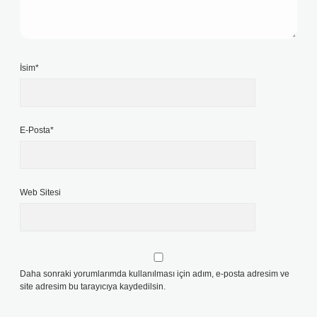
İsim*
E-Posta*
Web Sitesi
Daha sonraki yorumlarımda kullanılması için adım, e-posta adresim ve
site adresim bu tarayıcıya kaydedilsin.