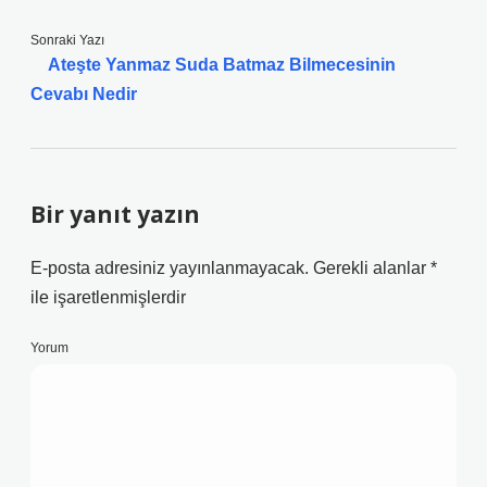
Sonraki Yazı
Ateşte Yanmaz Suda Batmaz Bilmecesinin
Cevabı Nedir
Bir yanıt yazın
E-posta adresiniz yayınlanmayacak.
Gerekli alanlar
*
ile işaretlenmişlerdir
Yorum