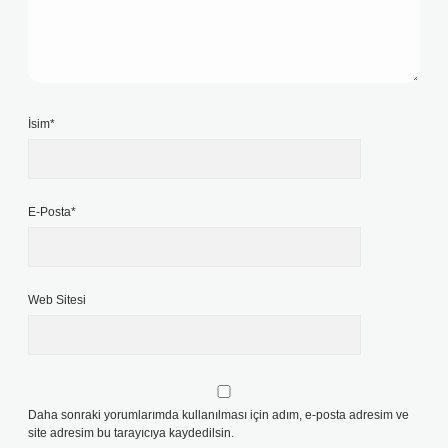
İsim*
E-Posta*
Web Sitesi
Daha sonraki yorumlarımda kullanılması için adım, e-posta adresim ve
site adresim bu tarayıcıya kaydedilsin.