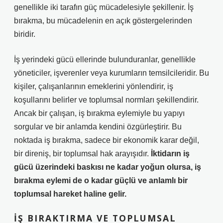
genellikle iki tarafın güç mücadelesiyle şekillenir. İş
bırakma, bu mücadelenin en açık göstergelerinden
biridir.
İş yerindeki gücü ellerinde bulunduranlar, genellikle
yöneticiler, işverenler veya kurumların temsilcileridir. Bu
kişiler, çalışanlarının emeklerini yönlendirir, iş
koşullarını belirler ve toplumsal normları şekillendirir.
Ancak bir çalışan, iş bırakma eylemiyle bu yapıyı
sorgular ve bir anlamda kendini özgürleştirir. Bu
noktada iş bırakma, sadece bir ekonomik karar değil,
bir direniş, bir toplumsal hak arayışıdır.
İktidarın iş
gücü üzerindeki baskısı ne kadar yoğun olursa, iş
bırakma eylemi de o kadar güçlü ve anlamlı bir
toplumsal hareket haline gelir.
İŞ BIRAKTIRMA VE TOPLUMSAL