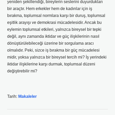
yeniden şekillendiği, bireylerin seslerini duyurdukları
bir araçtır. Hem erkekler hem de kadınlar için iş
bırakma, toplumsal normlara karşı bir duruş, toplumsal
eşitlik arayışı ve demokrasi mücadelesidir. Ancak bu
eylemin toplumsal etkileri, yalnızca bireysel bir tepki
değil, aynı zamanda iktidar ve güç ilişkilerinin nasıl
dönüştürülebileceği üzerine bir sorgulama aracı
olmalıdır. Peki, sizce iş bırakma bir güç mücadelesi
midir, yoksa yalnızca bir bireysel tercih mi? İş yerindeki
iktidar ilişkilerine karşı durmak, toplumsal düzeni
değiştirebilir mi?
Tarih:
Makaleler