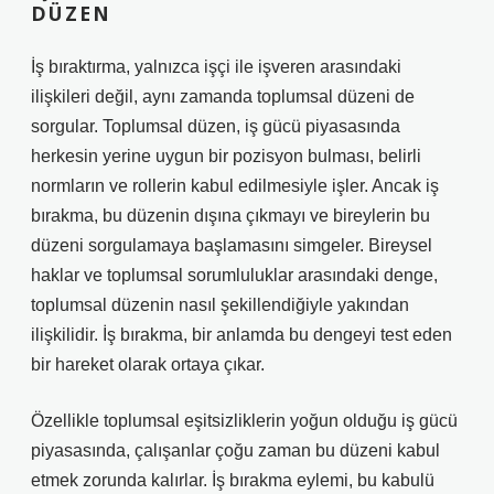
DÜZEN
İş bıraktırma, yalnızca işçi ile işveren arasındaki
ilişkileri değil, aynı zamanda toplumsal düzeni de
sorgular. Toplumsal düzen, iş gücü piyasasında
herkesin yerine uygun bir pozisyon bulması, belirli
normların ve rollerin kabul edilmesiyle işler. Ancak iş
bırakma, bu düzenin dışına çıkmayı ve bireylerin bu
düzeni sorgulamaya başlamasını simgeler.
Bireysel
haklar
ve
toplumsal sorumluluklar
arasındaki denge,
toplumsal düzenin nasıl şekillendiğiyle yakından
ilişkilidir. İş bırakma, bir anlamda bu dengeyi test eden
bir hareket olarak ortaya çıkar.
Özellikle toplumsal eşitsizliklerin yoğun olduğu iş gücü
piyasasında, çalışanlar çoğu zaman bu düzeni kabul
etmek zorunda kalırlar. İş bırakma eylemi, bu kabulü