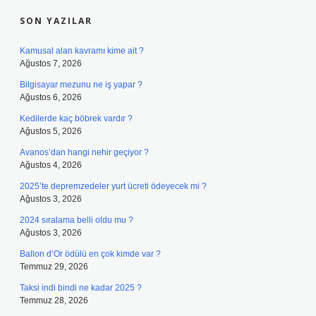
SON YAZILAR
Kamusal alan kavramı kime ait ?
Ağustos 7, 2026
Bilgisayar mezunu ne iş yapar ?
Ağustos 6, 2026
Kedilerde kaç böbrek vardır ?
Ağustos 5, 2026
Avanos’dan hangi nehir geçiyor ?
Ağustos 4, 2026
2025’te depremzedeler yurt ücreti ödeyecek mi ?
Ağustos 3, 2026
2024 sıralama belli oldu mu ?
Ağustos 3, 2026
Ballon d’Or ödülü en çok kimde var ?
Temmuz 29, 2026
Taksi indi bindi ne kadar 2025 ?
Temmuz 28, 2026