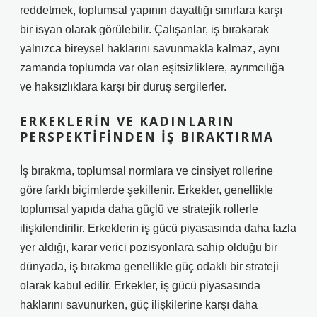
reddetmek, toplumsal yapının dayattığı sınırlara karşı
bir isyan olarak görülebilir. Çalışanlar, iş bırakarak
yalnızca bireysel haklarını savunmakla kalmaz, aynı
zamanda toplumda var olan eşitsizliklere, ayrımcılığa
ve haksızlıklara karşı bir duruş sergilerler.
ERKEKLERIN VE KADINLARIN
PERSPEKTIFINDEN İŞ BIRAKTIRMA
İş bırakma, toplumsal normlara ve cinsiyet rollerine
göre farklı biçimlerde şekillenir. Erkekler, genellikle
toplumsal yapıda daha güçlü ve stratejik rollerle
ilişkilendirilir. Erkeklerin iş gücü piyasasında daha fazla
yer aldığı, karar verici pozisyonlara sahip olduğu bir
dünyada, iş bırakma genellikle güç odaklı bir strateji
olarak kabul edilir. Erkekler, iş gücü piyasasında
haklarını savunurken, güç ilişkilerine karşı daha