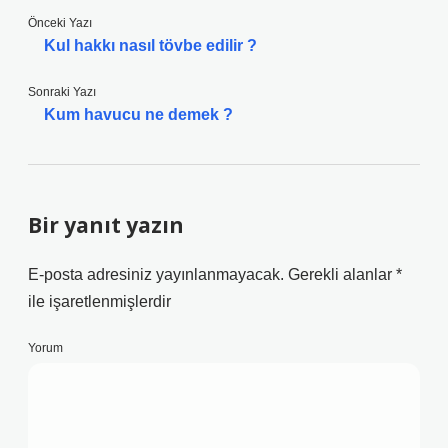
Önceki Yazı
Kul hakkı nasıl tövbe edilir ?
Sonraki Yazı
Kum havucu ne demek ?
Bir yanıt yazın
E-posta adresiniz yayınlanmayacak.
Gerekli alanlar
*
ile işaretlenmişlerdir
Yorum