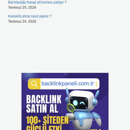
Bal köpüğü hangi alt tonlara yakışır ?
Temmuz 25, 2026
Karekök alma nasıl yapılır ?
Temmuz 24, 2026