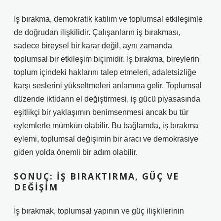
İş bırakma, demokratik katılım ve toplumsal etkileşimle
de doğrudan ilişkilidir. Çalışanların iş bırakması,
sadece bireysel bir karar değil, aynı zamanda
toplumsal bir etkileşim biçimidir. İş bırakma, bireylerin
toplum içindeki haklarını talep etmeleri, adaletsizliğe
karşı seslerini yükseltmeleri anlamına gelir. Toplumsal
düzende iktidarın el değiştirmesi, iş gücü piyasasında
eşitlikçi bir yaklaşımın benimsenmesi ancak bu tür
eylemlerle mümkün olabilir. Bu bağlamda, iş bırakma
eylemi, toplumsal değişimin bir aracı ve demokrasiye
giden yolda önemli bir adım olabilir.
SONUÇ: İŞ BIRAKTIRMA, GÜÇ VE
DEĞIŞIM
İş bırakmak, toplumsal yapının ve güç ilişkilerinin