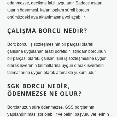
ödenmezse, gecikme faizi uygulanır. Sadece asgari
tutarın ödenmesi, kalan toplam süreli borcun
önümüzdeki aya aktarılmasına yol açabilir.
ÇALIŞMA BORCU NEDIR?
Borç borcu, iş sözleşmesinin bir parçası olarak
çalışana uygulanan arazi ücretidir. İstihdam borcunun
bir parçası olarak, çalışan işini iş sözleşmesine uygun
olarak işverenin talimatlarına uygun olarak işverenin
talimatlarına uygun olarak atamakla yükümlüdür.
SGK BORCU NEDIR,
ÖDENMEZSE NE OLUR?
Borçlar uzun süre ödenmezse, GSS borçlarının
yapılandırılması zor olabilir ve belirli başvuru verilerinin