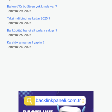
Ballon d’Or ödülü en çok kimde var ?
Temmuz 29, 2026
Taksi indi bindi ne kadar 2025 ?
Temmuz 28, 2026
Bal köpüğü hangi alt tonlara yakışır ?
Temmuz 25, 2026
Karekök alma nasıl yapılır ?
Temmuz 24, 2026