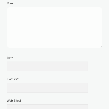
Yorum
İsim*
E-Posta*
Web Sitesi