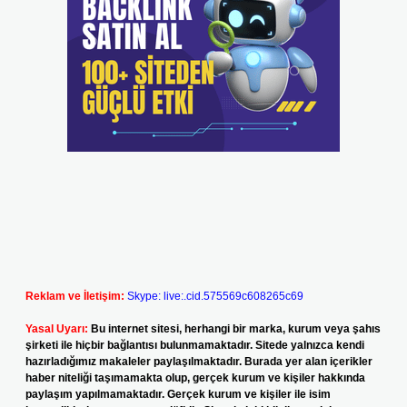
Reklam ve İletişim:
Skype: live:.cid.575569c608265c69
Yasal Uyarı:
Bu internet sitesi, herhangi bir marka, kurum veya şahıs
şirketi ile hiçbir bağlantısı bulunmamaktadır. Sitede yalnızca kendi
hazırladığımız makaleler paylaşılmaktadır. Burada yer alan içerikler
haber niteliği taşımamakta olup, gerçek kurum ve kişiler hakkında
paylaşım yapılmamaktadır. Gerçek kurum ve kişiler ile isim