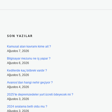
SIDEBAR
SON YAZILAR
Kamusal alan kavramı kime ait ?
Ağustos 7, 2026
Bilgisayar mezunu ne iş yapar ?
Ağustos 6, 2026
Kedilerde kaç böbrek vardır ?
Ağustos 5, 2026
Avanos’dan hangi nehir geçiyor ?
Ağustos 4, 2026
2025’te depremzedeler yurt ücreti ödeyecek mi ?
Ağustos 3, 2026
2024 sıralama belli oldu mu ?
Ağustos 3, 2026