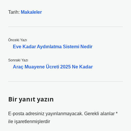
Tarih:
Makaleler
Önceki Yazı
Eve Kadar Aydınlatma Sistemi Nedir
Sonraki Yazı
Araç Muayene Ücreti 2025 Ne Kadar
Bir yanıt yazın
E-posta adresiniz yayınlanmayacak.
Gerekli alanlar
*
ile işaretlenmişlerdir