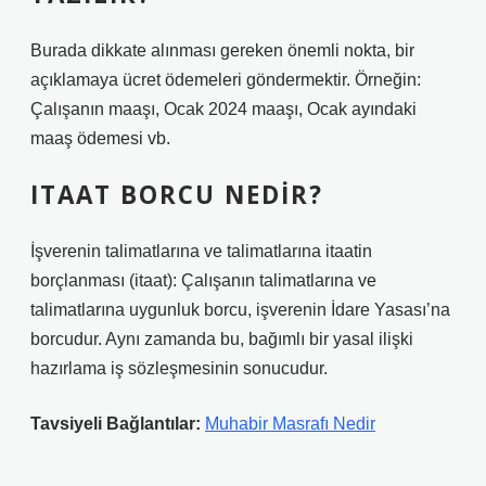
Burada dikkate alınması gereken önemli nokta, bir
açıklamaya ücret ödemeleri göndermektir. Örneğin:
Çalışanın maaşı, Ocak 2024 maaşı, Ocak ayındaki
maaş ödemesi vb.
ITAAT BORCU NEDIR?
İşverenin talimatlarına ve talimatlarına itaatin
borçlanması (itaat): Çalışanın talimatlarına ve
talimatlarına uygunluk borcu, işverenin İdare Yasası’na
borcudur. Aynı zamanda bu, bağımlı bir yasal ilişki
hazırlama iş sözleşmesinin sonucudur.
Tavsiyeli Bağlantılar:
Muhabir Masrafı Nedir