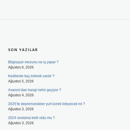
SIDEBAR
SON YAZILAR
Bilgisayar mezunu ne iş yapar ?
Ağustos 6, 2026
Kedilerde kaç böbrek vardır ?
Ağustos 5, 2026
Avanos’dan hangi nehir geçiyor ?
Ağustos 4, 2026
2025’te depremzedeler yurt ücreti ödeyecek mi ?
Ağustos 3, 2026
2024 sıralama belli oldu mu ?
Ağustos 3, 2026