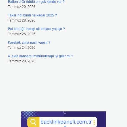
Ballon d’Or ödülü en çok kimde var ?
Temmuz 29, 2026
Taksi indi bindi ne kadar 2025 ?
Temmuz 28, 2026
Bal köpüğü hangi alt tonlara yakışır ?
Temmuz 25, 2026
Karekök alma nasıl yapılır ?
Temmuz 24, 2026
4. evre kansere immünoterapi iyi gelir mi ?
Temmuz 20, 2026