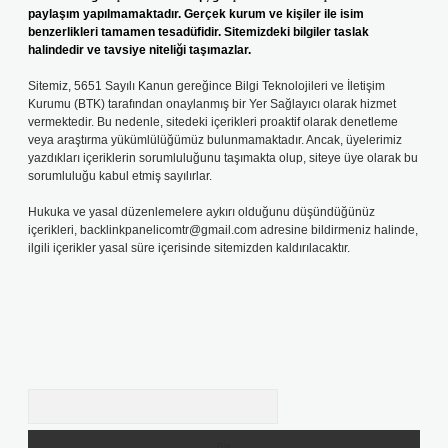
paylaşım yapılmamaktadır. Gerçek kurum ve kişiler ile isim
benzerlikleri tamamen tesadüfidir. Sitemizdeki bilgiler taslak
halindedir ve tavsiye niteliği taşımazlar.
Sitemiz, 5651 Sayılı Kanun gereğince Bilgi Teknolojileri ve İletişim
Kurumu (BTK) tarafından onaylanmış bir Yer Sağlayıcı olarak hizmet
vermektedir. Bu nedenle, sitedeki içerikleri proaktif olarak denetleme
veya araştırma yükümlülüğümüz bulunmamaktadır. Ancak, üyelerimiz
yazdıkları içeriklerin sorumluluğunu taşımakta olup, siteye üye olarak bu
sorumluluğu kabul etmiş sayılırlar.
Hukuka ve yasal düzenlemelere aykırı olduğunu düşündüğünüz
içerikleri,
backlinkpanelicomtr@gmail.com
adresine bildirmeniz halinde,
ilgili içerikler yasal süre içerisinde sitemizden kaldırılacaktır.
Arama