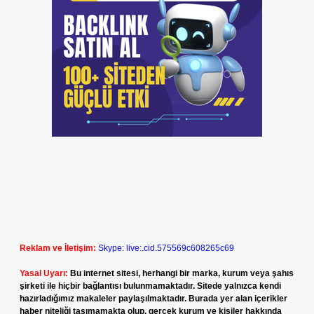
Reklam ve İletişim:
Skype: live:.cid.575569c608265c69
Yasal Uyarı:
Bu internet sitesi, herhangi bir marka, kurum veya şahıs
şirketi ile hiçbir bağlantısı bulunmamaktadır. Sitede yalnızca kendi
hazırladığımız makaleler paylaşılmaktadır. Burada yer alan içerikler
haber niteliği taşımamakta olup, gerçek kurum ve kişiler hakkında